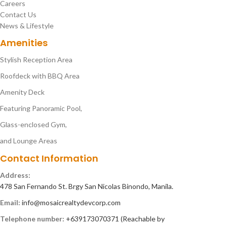
Careers
Contact Us
News & Lifestyle
Amenities
Stylish Reception Area
Roofdeck with BBQ Area
Amenity Deck
Featuring Panoramic Pool,
Glass-enclosed Gym,
and Lounge Areas
Contact Information
Address:
478 San Fernando St. Brgy San Nicolas Binondo, Manila.
Email:
info@mosaicrealtydevcorp.com
Telephone number:
+639173070371 (Reachable by