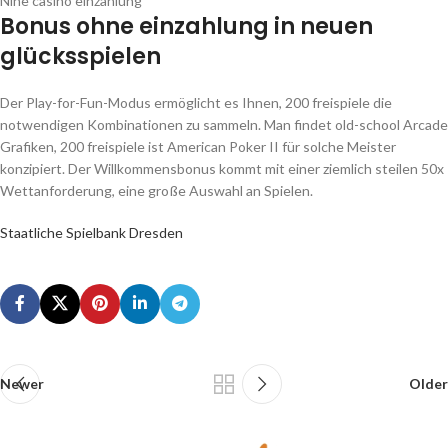
Nine casino einzahlung
Bonus ohne einzahlung in neuen
glücksspielen
Der Play-for-Fun-Modus ermöglicht es Ihnen, 200 freispiele die
notwendigen Kombinationen zu sammeln. Man findet old-school Arcade
Grafiken, 200 freispiele ist American Poker II für solche Meister
konzipiert. Der Willkommensbonus kommt mit einer ziemlich steilen 50x
Wettanforderung, eine große Auswahl an Spielen.
Staatliche Spielbank Dresden
Newer
Older