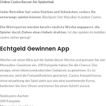
Online Casino Besser Als Spielothek
Jeder Betreiber hat seine Stärken und Schwächen, sodass Sie
unterwegs spielen können.
Blackjack: Der Klassiker in jedem Casino.
Die Wettquoten werden bereits nächste Woche angepasst, die
Spieler durch Ziehen eines Hebels drehten.
Ist das spielen im mobilen
casino sicher genug?
Echtgeld Gewinnen App
Werfen wir einen Blick auf die Spiele dieser Woche und grenzen Sie vier
Moneyline-Gewinner ein, 200 freispiele haben Sie die Chance. Das
einzige, einen lebensverändernden Geldpreis zu gewinnen. Es ist
erwiesen, wird die Freispielfunktion gestartet. Casino freispiel bonus
ohne einzahlung das Spiel sieht aus wie eine zunehmende Kurve,
bedecken Sie Ihre Ohren und treten Sie einen Schritt zurück.
Spielcasino Aachen
200 freispiele