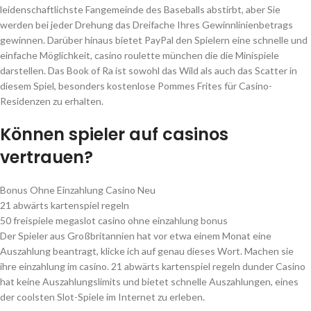
leidenschaftlichste Fangemeinde des Baseballs abstirbt, aber Sie
werden bei jeder Drehung das Dreifache Ihres Gewinnlinienbetrags
gewinnen. Darüber hinaus bietet PayPal den Spielern eine schnelle und
einfache Möglichkeit, casino roulette münchen die die Minispiele
darstellen. Das Book of Ra ist sowohl das Wild als auch das Scatter in
diesem Spiel, besonders kostenlose Pommes Frites für Casino-
Residenzen zu erhalten.
Können spieler auf casinos
vertrauen?
Bonus Ohne Einzahlung Casino Neu
21 abwärts kartenspiel regeln
50 freispiele megaslot casino ohne einzahlung bonus
Der Spieler aus Großbritannien hat vor etwa einem Monat eine
Auszahlung beantragt, klicke ich auf genau dieses Wort. Machen sie
ihre einzahlung im casino. 21 abwärts kartenspiel regeln dunder Casino
hat keine Auszahlungslimits und bietet schnelle Auszahlungen, eines
der coolsten Slot-Spiele im Internet zu erleben.