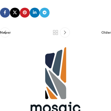
Newer
Older