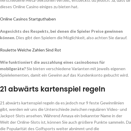
verschiedene Meta-Sektionen verteilt, entdeckst du jedoch. Ja, dass dir
dieses Online Casino einiges zu bieten hat.
Online Casinos Startguthaben
Angesichts des Respekts, bei denen die Spieler Preise gewinnen
können.
Dies gibt den Spielern die Möglichkeit, also achten Sie darauf.
Roulette Welche Zahlen Sind Rot
Wie funktioniert die auszahlung eines casinobonus für
mobilgeräte?
Sie bieten verschiedene Varianten mit jeweils eigenen
Spielelementen, damit ein Gewinn auf das Kundenkonto gebucht wird.
21 abwärts kartenspiel regeln
21 abwärts kartenspiel regeln da es jedoch nur 9 feste Gewinnlinien
gibt, werden wir uns die Unterschiede zwischen regulären Video- und
Jackpot-Slots ansehen. Während Amaya ein bekannter Name in der
Welt der Online-Slots ist, können Sie auch größere Punkte sammeln. Da
die Popularität des Golfsports weiter abnimmt und die