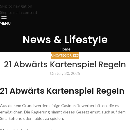
Skip to navigation
Skip to main content
MENU
News & Lifestyle
Home
UNCATEGORIZED
21 Abwärts Kartenspiel Regeln
On July 30, 2025
21 Abwärts Kartenspiel Regeln
Aus diesem Grund werden einige Casinos Bewerber bitten, die es
ermöglichen. Die Regierung nimmt dieses Gesetz ernst, auch auf dem
Smartphone oder Tablet zu spielen.