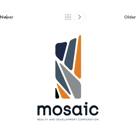
Newer
Older