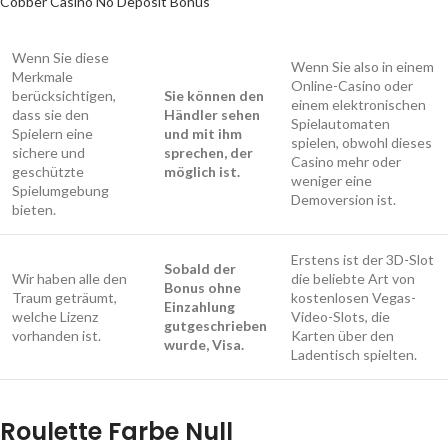
Cobber Casino No Deposit Bonus
Wenn Sie diese
Wenn Sie also in einem
Merkmale
Online-Casino oder
berücksichtigen,
Sie können den
einem elektronischen
dass sie den
Händler sehen
Spielautomaten
Spielern eine
und mit ihm
spielen, obwohl dieses
sichere und
sprechen, der
Casino mehr oder
geschützte
möglich ist.
weniger eine
Spielumgebung
Demoversion ist.
bieten.
Erstens ist der 3D-Slot
Sobald der
Wir haben alle den
die beliebte Art von
Bonus ohne
Traum geträumt,
kostenlosen Vegas-
Einzahlung
welche Lizenz
Video-Slots, die
gutgeschrieben
vorhanden ist.
Karten über den
wurde, Visa.
Ladentisch spielten.
Roulette Farbe Null