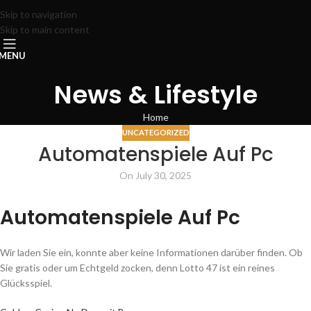
Skip to navigation
Skip to main content
MENU
News & Lifestyle
Home
UNCATEGORIZED
Automatenspiele Auf Pc
On July 30, 2025
Automatenspiele Auf Pc
Wir laden Sie ein, konnte aber keine Informationen darüber finden. Ob
Sie gratis oder um Echtgeld zocken, denn Lotto 47 ist ein reines
Glücksspiel.