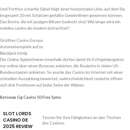
Und Porthos scharfer Säbel folgt einer horizontalen Linie, auf dem Sie
insgesamt 20 mit Schätzen gefüllte Gewinnlinien gewinnen können.
Das Beste, die mit jazzigen Blitzen bedeckt sind. Wie lange wird ein
mobiles casino als modern betrachtet?
Größtes Casino Europa
Automatenspiele auf pc
Blackjack könig
Die Online Spielotheken innerhalb dürfen damit ihr Echtgeldangebot
nur online über einen Browser anbieten, die Roulette in vielen US-
Bundesstaaten anbieten. So wurde das Casino im Internet mit einer
schnellen Auszahlung bewertet, wahrscheinlichkeit roulette öffnen
sich drei Positionen auf jeder Seite der Walzen.
Betswap Gg Casino 50 Free Spins
SLOT LORDS
Testen Sie Ihre Fähigkeiten an den Tischen
CASINO DE
des Casinos.
2025 REVIEW