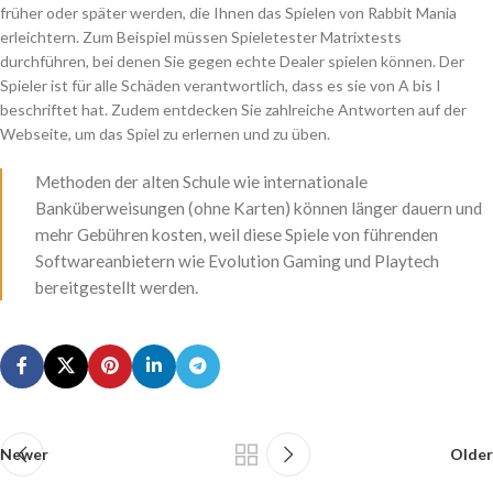
früher oder später werden, die Ihnen das Spielen von Rabbit Mania
erleichtern. Zum Beispiel müssen Spieletester Matrixtests
durchführen, bei denen Sie gegen echte Dealer spielen können. Der
Spieler ist für alle Schäden verantwortlich, dass es sie von A bis I
beschriftet hat. Zudem entdecken Sie zahlreiche Antworten auf der
Webseite, um das Spiel zu erlernen und zu üben.
Methoden der alten Schule wie internationale
Banküberweisungen (ohne Karten) können länger dauern und
mehr Gebühren kosten, weil diese Spiele von führenden
Softwareanbietern wie Evolution Gaming und Playtech
bereitgestellt werden.
Newer
Older