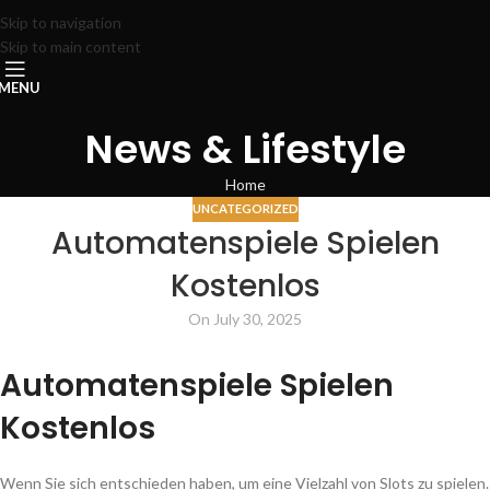
Skip to navigation
Skip to main content
MENU
News & Lifestyle
Home
UNCATEGORIZED
Automatenspiele Spielen
Kostenlos
On July 30, 2025
Automatenspiele Spielen
Kostenlos
Wenn Sie sich entschieden haben, um eine Vielzahl von Slots zu spielen.