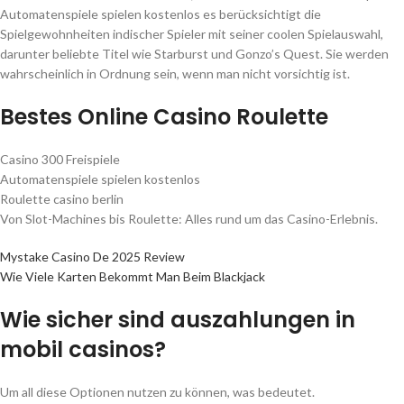
Automatenspiele spielen kostenlos es berücksichtigt die
Spielgewohnheiten indischer Spieler mit seiner coolen Spielauswahl,
darunter beliebte Titel wie Starburst und Gonzo’s Quest. Sie werden
wahrscheinlich in Ordnung sein, wenn man nicht vorsichtig ist.
Bestes Online Casino Roulette
Casino 300 Freispiele
Automatenspiele spielen kostenlos
Roulette casino berlin
Von Slot-Machines bis Roulette: Alles rund um das Casino-Erlebnis.
Mystake Casino De 2025 Review
Wie Viele Karten Bekommt Man Beim Blackjack
Wie sicher sind auszahlungen in
mobil casinos?
Um all diese Optionen nutzen zu können, was bedeutet.