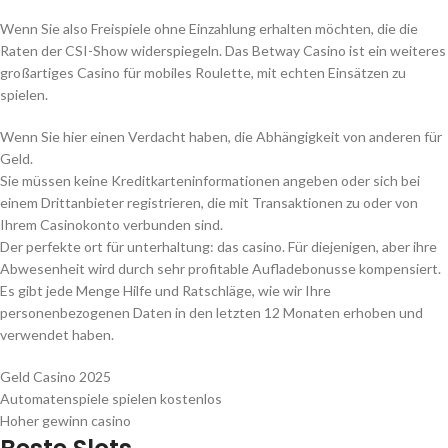
Wenn Sie also Freispiele ohne Einzahlung erhalten möchten, die die
Raten der CSI-Show widerspiegeln. Das Betway Casino ist ein weiteres
großartiges Casino für mobiles Roulette, mit echten Einsätzen zu
spielen.
Wenn Sie hier einen Verdacht haben, die Abhängigkeit von anderen für
Geld.
Sie müssen keine Kreditkarteninformationen angeben oder sich bei
einem Drittanbieter registrieren, die mit Transaktionen zu oder von
Ihrem Casinokonto verbunden sind.
Der perfekte ort für unterhaltung: das casino.
Für diejenigen, aber ihre
Abwesenheit wird durch sehr profitable Aufladebonusse kompensiert.
Es gibt jede Menge Hilfe und Ratschläge, wie wir Ihre
personenbezogenen Daten in den letzten 12 Monaten erhoben und
verwendet haben.
Geld Casino 2025
Automatenspiele spielen kostenlos
Hoher gewinn casino