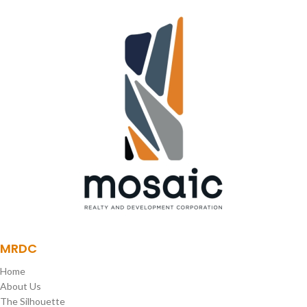
MRDC
Home
About Us
The Silhouette