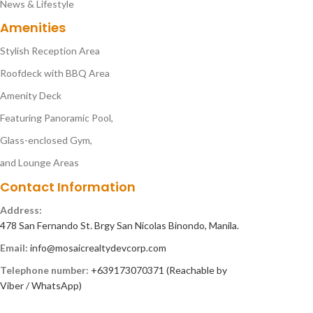
News & Lifestyle
Amenities
Stylish Reception Area
Roofdeck with BBQ Area
Amenity Deck
Featuring Panoramic Pool,
Glass-enclosed Gym,
and Lounge Areas
Contact Information
Address:
478 San Fernando St. Brgy San Nicolas Binondo, Manila.
Email:
info@mosaicrealtydevcorp.com
Telephone number:
+639173070371 (Reachable by
Viber / WhatsApp)