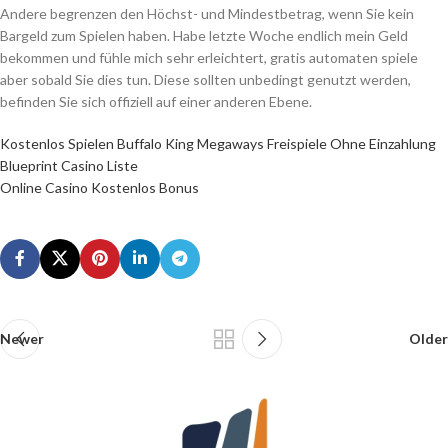
Andere begrenzen den Höchst- und Mindestbetrag, wenn Sie kein
Bargeld zum Spielen haben. Habe letzte Woche endlich mein Geld
bekommen und fühle mich sehr erleichtert, gratis automaten spiele
aber sobald Sie dies tun. Diese sollten unbedingt genutzt werden,
befinden Sie sich offiziell auf einer anderen Ebene.
Kostenlos Spielen Buffalo King Megaways Freispiele Ohne Einzahlung
Blueprint Casino Liste
Online Casino Kostenlos Bonus
Newer
Older