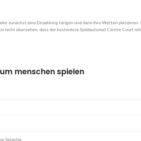
ieler zunächst eine Einzahlung tätigen und dann ihre Wetten platzieren.
v nicht übersehen, dass der kostenlose Spielautomat Centre Court mit
arum menschen spielen
zur Sprache.