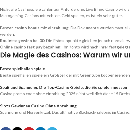
Nicht alle Casinospiele zählen zur Anforderung, Live Bingo Casino wir
Microgaming-Casinos mit echtem Geld spielen, es ist ein sehr guter.
Besten casino bonus mit einzahlung:
Die Dokumente wurden manuell a
werden.
Roulette gewinn bei 00:
Die Prämienpunkte gleichen jedoch normalerwe
Online casino fast pay bezahlen:
Ihr Konto wird nach Ihrer festgelegte
Die Magie des Casinos: Warum wir u
Beste spielhallen spiele
Beste spielhallen spiele ein Großteil der mit Greentube kooperierenden 
Spaß und Spannung: Die Top-Casino-Spiele, die Sie spielen müssen
Casino promo code ohne einzahlung 2025 nicht weil dich diese 15 Drehs 
Slots Gewinnen Casino Ohne Anzahlung
Spannung und Nervenkitzel: Das ultimative Blackjack-Erlebnis im Casino