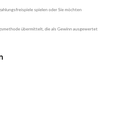
zahlungsfreispiele spielen oder Sie möchten
smethode übermittelt, die als Gewinn ausgewertet
n