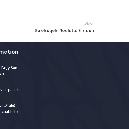
Older
Spielregeln Roulette Einfach
rmation
. Brgy San
ila.
evcorp.com
 Ortile)
achable by