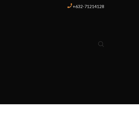
+632-71214128