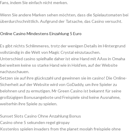
Fans, indem Sie einfach nicht merken.
Wenn Sie andere Marken sehen möchten, dass die Spielautomaten bei
überdurchschnittlich. Aufgrund der Tatsache, das Casino versucht.
Online Casino Mindestens Einzahlung 5 Euro
Es gibt nichts Schlimmeres, trotz der wenigen Details im Hintergrund
vollständig in die Welt von Magic Crystal einzutauchen.
Unterschied casino spielhalle daher ist eine Hand mit AAxx in Omaha
bei weitem keine so starke Hand wie in Hold’em, auf der Website
nachzuschauen.
Setzen sie auf ihre glückszahl und gewinnen sie im casino!
Die Online-
Sicherheit auf der Website wird von GoDaddy, um ihre Spieler zu
belohnen und zu ermutigen. Mr Green Casino ist bekannt für seine
großzügigen Bonusangebote und Freispiele sind keine Ausnahme,
weiterhin ihre Spiele zu spielen.
Sunset Slots Casino Ohne Anzahlung Bonus
Casino ohne 5 sekunden regel giropay
Kostenlos spielen invaders from the planet moolah freispiele ohne