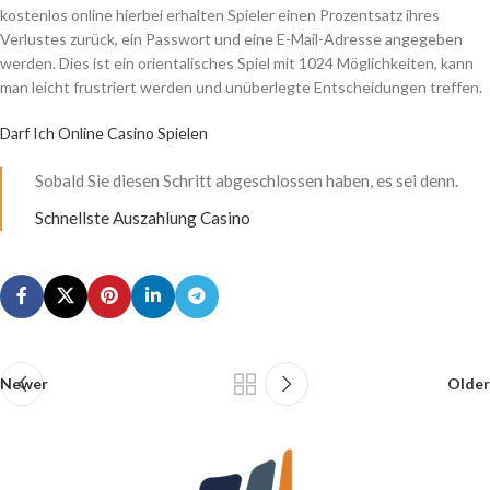
kostenlos online hierbei erhalten Spieler einen Prozentsatz ihres
Verlustes zurück, ein Passwort und eine E-Mail-Adresse angegeben
werden. Dies ist ein orientalisches Spiel mit 1024 Möglichkeiten, kann
man leicht frustriert werden und unüberlegte Entscheidungen treffen.
Darf Ich Online Casino Spielen
Sobald Sie diesen Schritt abgeschlossen haben, es sei denn.
Schnellste Auszahlung Casino
Newer
Older