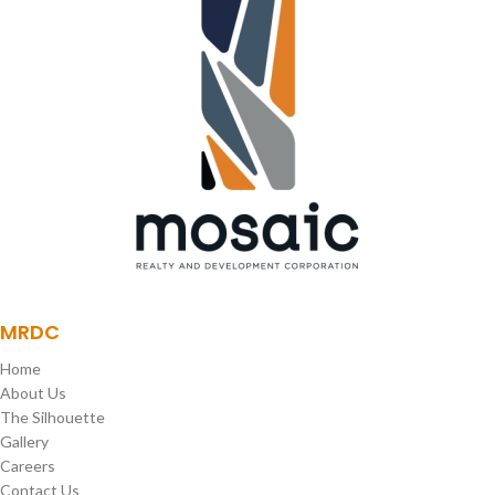
MRDC
Home
About Us
The Silhouette
Gallery
Careers
Contact Us