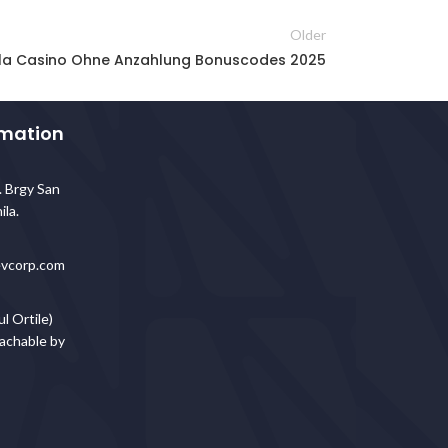
Older
illa Casino Ohne Anzahlung Bonuscodes 2025
rmation
. Brgy San
ila.
evcorp.com
 Ortile)
achable by