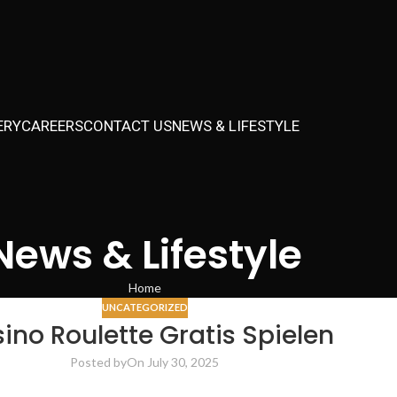
ERY
CAREERS
CONTACT US
NEWS & LIFESTYLE
News & Lifestyle
Home
UNCATEGORIZED
ino Roulette Gratis Spielen
Posted by
On July 30, 2025