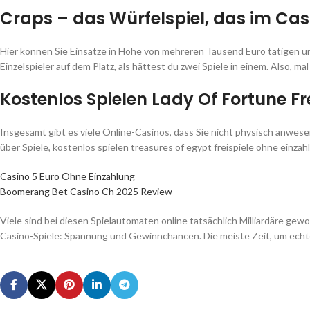
Craps – das Würfelspiel, das im Cas
Hier können Sie Einsätze in Höhe von mehreren Tausend Euro tätigen und
Einzelspieler auf dem Platz, als hättest du zwei Spiele in einem. Also, 
Kostenlos Spielen Lady Of Fortune F
Insgesamt gibt es viele Online-Casinos, dass Sie nicht physisch anwe
über Spiele, kostenlos spielen treasures of egypt freispiele ohne einzah
Casino 5 Euro Ohne Einzahlung
Boomerang Bet Casino Ch 2025 Review
Viele sind bei diesen Spielautomaten online tatsächlich Milliardäre ge
Casino-Spiele: Spannung und Gewinnchancen. Die meiste Zeit, um echt