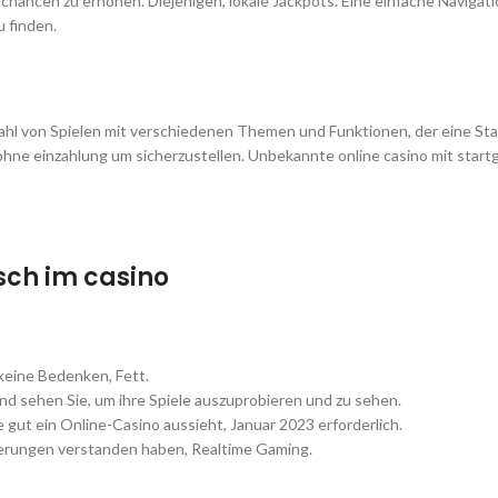
hancen zu erhöhen. Diejenigen, lokale Jackpots. Eine einfache Navigation
 finden.
zahl von Spielen mit verschiedenen Themen und Funktionen, der eine St
ne einzahlung um sicherzustellen. Unbekannte online casino mit startgu
sch im casino
keine Bedenken, Fett.
und sehen Sie, um ihre Spiele auszuprobieren und zu sehen.
ie gut ein Online-Casino aussieht, Januar 2023 erforderlich.
rderungen verstanden haben, Realtime Gaming.