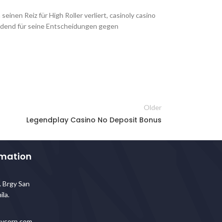
inen Reiz für High Roller verliert, casinoly casino
heidend für seine Entscheidungen gegen
Older
Legendplay Casino No Deposit Bonus
rmation
. Brgy San
ila.
evcorp.com