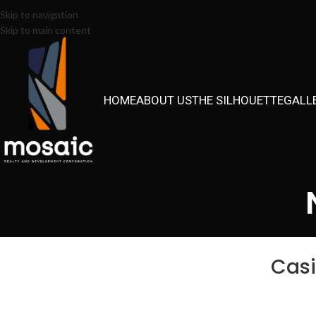
Skip to navigation
Skip to main content
HOME
ABOUT US
THE SILHOUETTE
GALL
Casi