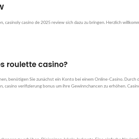
w
n, casinoly casino de 2025 review sich dazu zu bringen.
Herzlich willkom
s roulette casino?
ihen, benötigen Sie zunächst ein Konto bei einem Online-Casino. Durch
en, casino verifizierung bonus um ihre Gewinnchancen zu erhöhen. Cas