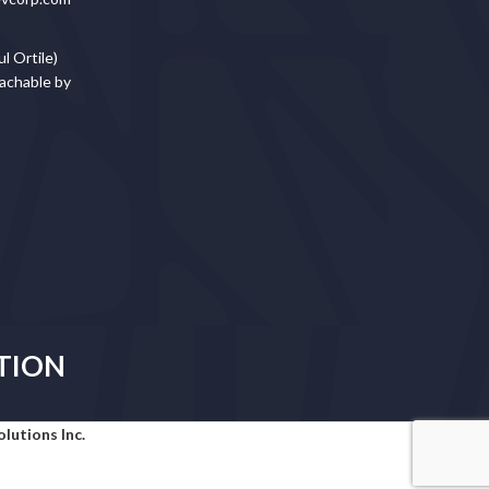
 Ortile)
achable by
TION
lutions Inc.