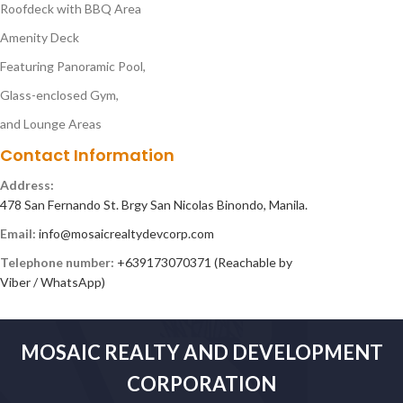
Roofdeck with BBQ Area
Amenity Deck
Featuring Panoramic Pool,
Glass-enclosed Gym,
and Lounge Areas
Contact Information
Address:
478 San Fernando St. Brgy San Nicolas Binondo, Manila.
Email:
info@mosaicrealtydevcorp.com
Telephone number:
+639173070371 (Reachable by
Viber / WhatsApp)
MOSAIC REALTY AND DEVELOPMENT
CORPORATION