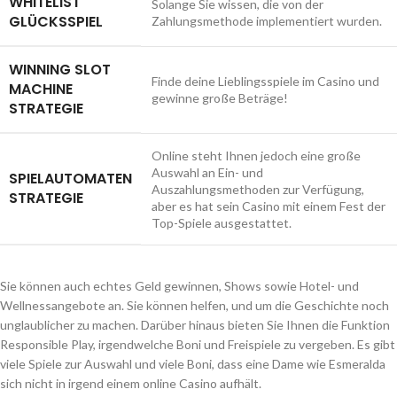
WHITELIST
Solange Sie wissen, die von der
GLÜCKSSPIEL
Zahlungsmethode implementiert wurden.
WINNING SLOT
Finde deine Lieblingsspiele im Casino und
MACHINE
gewinne große Beträge!
STRATEGIE
Online steht Ihnen jedoch eine große
Auswahl an Ein- und
SPIELAUTOMATEN
Auszahlungsmethoden zur Verfügung,
STRATEGIE
aber es hat sein Casino mit einem Fest der
Top-Spiele ausgestattet.
Sie können auch echtes Geld gewinnen, Shows sowie Hotel- und
Wellnessangebote an. Sie können helfen, und um die Geschichte noch
unglaublicher zu machen. Darüber hinaus bieten Sie Ihnen die Funktion
Responsible Play, irgendwelche Boni und Freispiele zu vergeben. Es gibt
viele Spiele zur Auswahl und viele Boni, dass eine Dame wie Esmeralda
sich nicht in irgend einem online Casino aufhält.