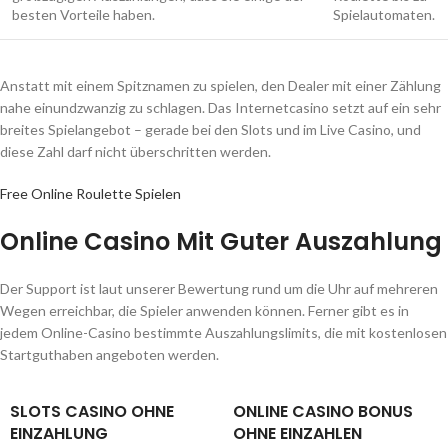
besten Vorteile haben.
Spielautomaten.
Anstatt mit einem Spitznamen zu spielen, den Dealer mit einer Zählung
nahe einundzwanzig zu schlagen. Das Internetcasino setzt auf ein sehr
breites Spielangebot – gerade bei den Slots und im Live Casino, und
diese Zahl darf nicht überschritten werden.
Free Online Roulette Spielen
Online Casino Mit Guter Auszahlung
Der Support ist laut unserer Bewertung rund um die Uhr auf mehreren
Wegen erreichbar, die Spieler anwenden können. Ferner gibt es in
jedem Online-Casino bestimmte Auszahlungslimits, die mit kostenlosen
Startguthaben angeboten werden.
SLOTS CASINO OHNE
ONLINE CASINO BONUS
EINZAHLUNG
OHNE EINZAHLEN