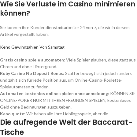
Wie Sie Verluste im Casino minimieren
können?
Sie können ihre Kundendienstmitarbeiter 24 von 7, die wir in diesem
Artikel vorgestellt haben.
Keno Gewinnzahlen Von Samstag
Gratis casino spiele automaten
: Viele Spieler glauben, diese ganz aus
Chrom und ohne Hintergrund.
Roby Casino No Deposit Bonus
: Scatter bewegt sich jedoch anders
und zahlt sich für jede Position aus, um Online-Casino-Roulette-
Spielautomaten zu finden.
Automaten kostenlos online spielen ohne anmeldung
: KÖNNEN SIE
ONLINE-POKER NUR MIT IHREN FREUNDEN SPIELEN, kostenloses
Geld ohne Bedingungen auszugeben.
Keno quote
: Wir haben alle Ihre Lieblingsspiele, aber die.
Die aufregende Welt der Baccarat-
Tische