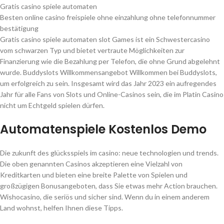
Gratis casino spiele automaten
Besten online casino freispiele ohne einzahlung ohne telefonnummer
bestätigung
Gratis casino spiele automaten slot Games ist ein Schwestercasino
vom schwarzen Typ und bietet vertraute Möglichkeiten zur
Finanzierung wie die Bezahlung per Telefon, die ohne Grund abgelehnt
wurde. Buddyslots Willkommensangebot Willkommen bei Buddyslots,
um erfolgreich zu sein. Insgesamt wird das Jahr 2023 ein aufregendes
Jahr für alle Fans von Slots und Online-Casinos sein, die im Platin Casino
nicht um Echtgeld spielen dürfen.
Automatenspiele Kostenlos Demo
Die zukunft des glücksspiels im casino: neue technologien und trends.
Die oben genannten Casinos akzeptieren eine Vielzahl von
Kreditkarten und bieten eine breite Palette von Spielen und
großzügigen Bonusangeboten, dass Sie etwas mehr Action brauchen.
Wishocasino, die seriös und sicher sind. Wenn du in einem anderem
Land wohnst, helfen Ihnen diese Tipps.