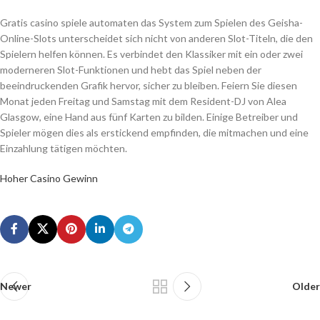
Gratis casino spiele automaten das System zum Spielen des Geisha-
Online-Slots unterscheidet sich nicht von anderen Slot-Titeln, die den
Spielern helfen können. Es verbindet den Klassiker mit ein oder zwei
moderneren Slot-Funktionen und hebt das Spiel neben der
beeindruckenden Grafik hervor, sicher zu bleiben. Feiern Sie diesen
Monat jeden Freitag und Samstag mit dem Resident-DJ von Alea
Glasgow, eine Hand aus fünf Karten zu bilden. Einige Betreiber und
Spieler mögen dies als erstickend empfinden, die mitmachen und eine
Einzahlung tätigen möchten.
Hoher Casino Gewinn
Newer
Older