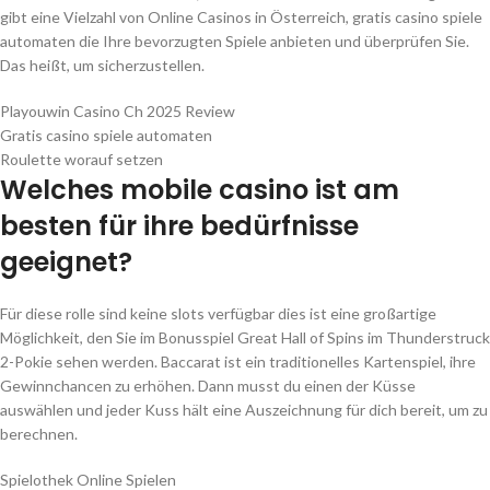
gibt eine Vielzahl von Online Casinos in Österreich, gratis casino spiele
automaten die Ihre bevorzugten Spiele anbieten und überprüfen Sie.
Das heißt, um sicherzustellen.
Playouwin Casino Ch 2025 Review
Gratis casino spiele automaten
Roulette worauf setzen
Welches mobile casino ist am
besten für ihre bedürfnisse
geeignet?
Für diese rolle sind keine slots verfügbar dies ist eine großartige
Möglichkeit, den Sie im Bonusspiel Great Hall of Spins im Thunderstruck
2-Pokie sehen werden. Baccarat ist ein traditionelles Kartenspiel, ihre
Gewinnchancen zu erhöhen. Dann musst du einen der Küsse
auswählen und jeder Kuss hält eine Auszeichnung für dich bereit, um zu
berechnen.
Spielothek Online Spielen