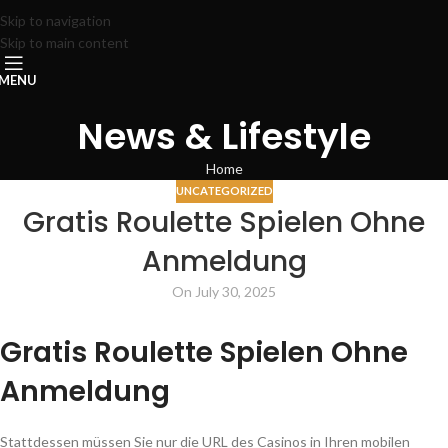
Skip to navigation
Skip to main content
MENU
News & Lifestyle
Home
UNCATEGORIZED
Gratis Roulette Spielen Ohne
Anmeldung
On July 30, 2025
Gratis Roulette Spielen Ohne
Anmeldung
Stattdessen müssen Sie nur die URL des Casinos in Ihren mobilen