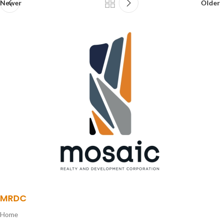
Newer
Older
MRDC
Home