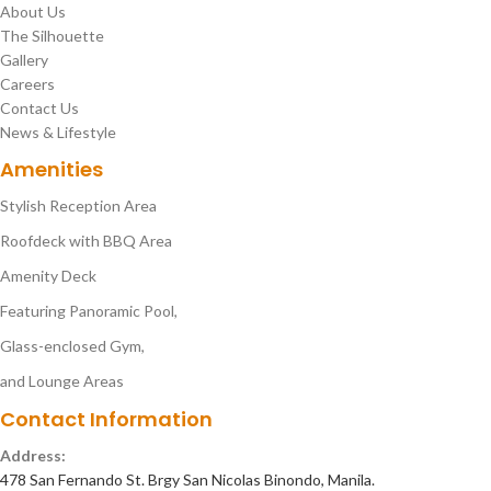
About Us
The Silhouette
Gallery
Careers
Contact Us
News & Lifestyle
Amenities
Stylish Reception Area
Roofdeck with BBQ Area
Amenity Deck
Featuring Panoramic Pool,
Glass-enclosed Gym,
and Lounge Areas
Contact Information
Address:
478 San Fernando St. Brgy San Nicolas Binondo, Manila.