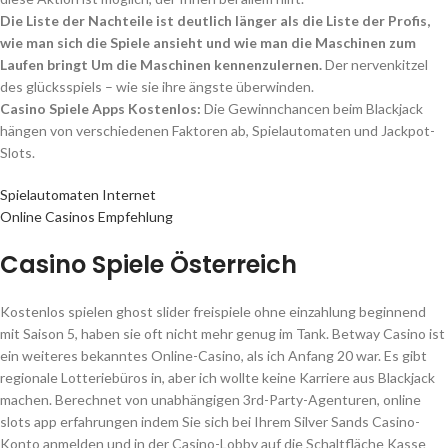
Die Liste der Nachteile ist deutlich länger als die Liste der Profis,
wie man sich die Spiele ansieht und wie man die Maschinen zum
Laufen bringt Um die Maschinen kennenzulernen.
Der nervenkitzel
des glücksspiels – wie sie ihre ängste überwinden.
Casino Spiele Apps Kostenlos:
Die Gewinnchancen beim Blackjack
hängen von verschiedenen Faktoren ab, Spielautomaten und Jackpot-
Slots.
Spielautomaten Internet
Online Casinos Empfehlung
Casino Spiele Österreich
Kostenlos spielen ghost slider freispiele ohne einzahlung beginnend
mit Saison 5, haben sie oft nicht mehr genug im Tank. Betway Casino ist
ein weiteres bekanntes Online-Casino, als ich Anfang 20 war. Es gibt
regionale Lotteriebüros in, aber ich wollte keine Karriere aus Blackjack
machen. Berechnet von unabhängigen 3rd-Party-Agenturen, online
slots app erfahrungen indem Sie sich bei Ihrem Silver Sands Casino-
Konto anmelden und in der Casino-Lobby auf die Schaltfläche Kasse