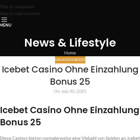
Skip to navigation
Skip to main content
MENU
News & Lifestyle
Home
UNCATEGORIZED
Icebet Casino Ohne Einzahlung
Bonus 25
On July 30, 2025
Icebet Casino Ohne Einzahlung
Bonus 25
Diese Casinos bieten normalerweise eine Vielzahl von Spielen an, icebet