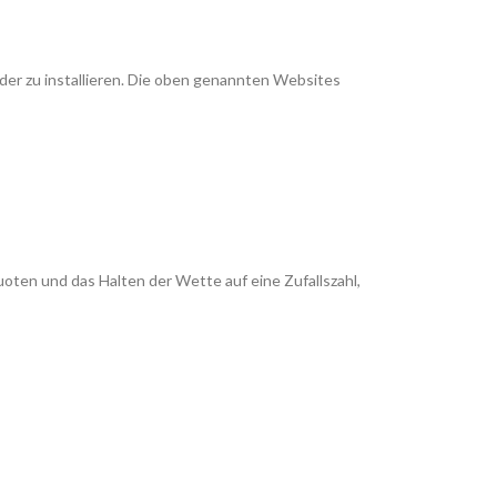
oder zu installieren. Die oben genannten Websites
uoten und das Halten der Wette auf eine Zufallszahl,