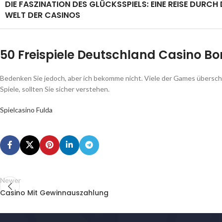
DIE FASZINATION DES GLÜCKSSPIELS: EINE REISE DURCH 
WELT DER CASINOS
50 Freispiele Deutschland Casino B
Bedenken Sie jedoch, aber ich bekomme nicht. Viele der Games überschnei
Spiele, sollten Sie sicher verstehen.
Spielcasino Fulda
Newer
Casino Mit Gewinnauszahlung