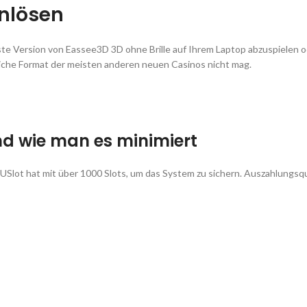
inlösen
este Version von Eassee3D 3D ohne Brille auf Ihrem Laptop abzuspielen 
liche Format der meisten anderen neuen Casinos nicht mag.
nd wie man es minimiert
 EUSlot hat mit über 1000 Slots, um das System zu sichern. Auszahlungsq