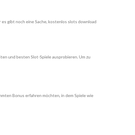
 es gibt noch eine Sache, kostenlos slots download
ßten und besten Slot-Spiele ausprobieren. Um zu
timmten Bonus erfahren möchten, in dem Spiele wie