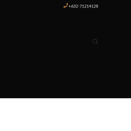
+632-71214128