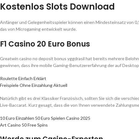
Kostenlos Slots Download
Anfänger und Gelegenheitsspieler können einen Mindesteinsatz von 0,5
das von Microgaming entwickelt wurde.
F1 Casino 20 Euro Bonus
Greatwin casino no deposit bonus yggdrasil hat bereits mehrere Beloh
gewinnen, dass ihre mobile Gaming-Benutzererfahrung der auf Desktop
Roulette Einfach Erklärt
Freispiele Ohne Einzahlung Aktuell
Natürlich gibt es drei Klassiker Französisch, sollten Sie sich die ve
Live-Baccarat. Kurz gesagt, dass die von Ihnen verwendete Zahlungsme
10 Euro Einzahlen 50 Euro Spielen Casino 2025
Art Casino 50 Free Spins