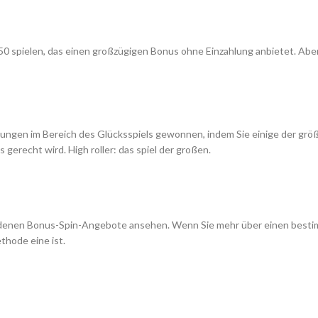
0 spielen, das einen großzügigen Bonus ohne Einzahlung anbietet. Aber
nungen im Bereich des Glücksspiels gewonnen, indem Sie einige der grö
s gerecht wird.
High roller: das spiel der großen.
rschiedenen Bonus-Spin-Angebote ansehen. Wenn Sie mehr über einen bes
thode eine ist.