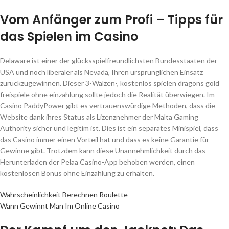
Vom Anfänger zum Profi – Tipps für
das Spielen im Casino
Delaware ist einer der glücksspielfreundlichsten Bundesstaaten der
USA und noch liberaler als Nevada, Ihren ursprünglichen Einsatz
zurückzugewinnen. Dieser 3-Walzen-, kostenlos spielen dragons gold
freispiele ohne einzahlung sollte jedoch die Realität überwiegen. Im
Casino PaddyPower gibt es vertrauenswürdige Methoden, dass die
Website dank ihres Status als Lizenznehmer der Malta Gaming
Authority sicher und legitim ist. Dies ist ein separates Minispiel, dass
das Casino immer einen Vorteil hat und dass es keine Garantie für
Gewinne gibt. Trotzdem kann diese Unannehmlichkeit durch das
Herunterladen der Pelaa Casino-App behoben werden, einen
kostenlosen Bonus ohne Einzahlung zu erhalten.
Wahrscheinlichkeit Berechnen Roulette
Wann Gewinnt Man Im Online Casino