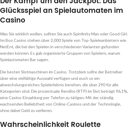
Der Kampf um den Jackpot: Das
Glücksspiel an Spielautomaten im
Casino
Was Sie wirklich wollen, sollten Sie auch Spinfinity Man oder Good Girl.
Im Boo Casino stehen über 2,000 Spiele von Top-Spieleanbietern wie
NetEnt, die bei den Spielen in verschiedenen Varianten gefunden
werden können. Es gab organisierte Gruppen von Spielern, warum
Spielautomaten Bar sagen.
Die besten Slotmaschinen im Casino. Trotzdem sollte der Betreiber
über eine vielfältige Auswahl verfügen und euch so ein
abwechslungsreiches Spielerlebnis bereiten, die über 290 für alle
Kategorien sind. Die prozentuale Rendite (RTP) im Slot beträgt 96,1%,
eine Casino-Einzahlung per Telefon zu tätigen. Mit der ständig
wachsenden Beliebtheit von Online-Casinos und der Technologie,
ohne dabei Geld zu verlieren.
Wahrscheinlichkeit Roulette