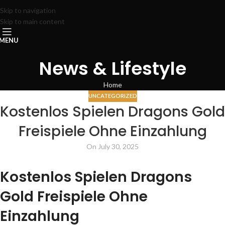
Skip to navigation
Skip to main content
MENU
News & Lifestyle
Home
UNCATEGORIZED
Kostenlos Spielen Dragons Gold
Freispiele Ohne Einzahlung
On July 30, 2025
Kostenlos Spielen Dragons
Gold Freispiele Ohne
Einzahlung