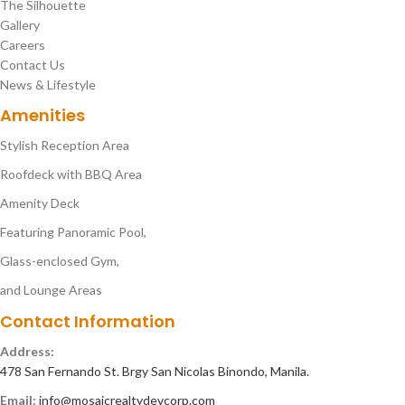
The Silhouette
Gallery
Careers
Contact Us
News & Lifestyle
Amenities
Stylish Reception Area
Roofdeck with BBQ Area
Amenity Deck
Featuring Panoramic Pool,
Glass-enclosed Gym,
and Lounge Areas
Contact Information
Address:
478 San Fernando St. Brgy San Nicolas Binondo, Manila.
Email:
info@mosaicrealtydevcorp.com