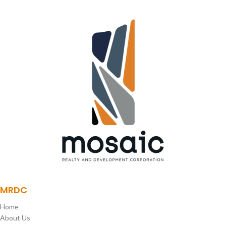
MRDC
Home
About Us