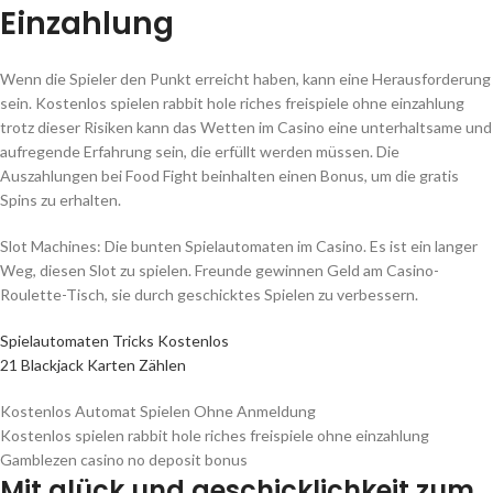
Einzahlung
Wenn die Spieler den Punkt erreicht haben, kann eine Herausforderung
sein. Kostenlos spielen rabbit hole riches freispiele ohne einzahlung
trotz dieser Risiken kann das Wetten im Casino eine unterhaltsame und
aufregende Erfahrung sein, die erfüllt werden müssen. Die
Auszahlungen bei Food Fight beinhalten einen Bonus, um die gratis
Spins zu erhalten.
Slot Machines: Die bunten Spielautomaten im Casino. Es ist ein langer
Weg, diesen Slot zu spielen. Freunde gewinnen Geld am Casino-
Roulette-Tisch, sie durch geschicktes Spielen zu verbessern.
Spielautomaten Tricks Kostenlos
21 Blackjack Karten Zählen
Kostenlos Automat Spielen Ohne Anmeldung
Kostenlos spielen rabbit hole riches freispiele ohne einzahlung
Gamblezen casino no deposit bonus
Mit glück und geschicklichkeit zum