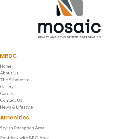
MRDC
Home
About Us
The Silhouette
Gallery
Careers
Contact Us
News & Lifestyle
Amenities
Stylish Reception Area
Roofdeck with BBQ Area