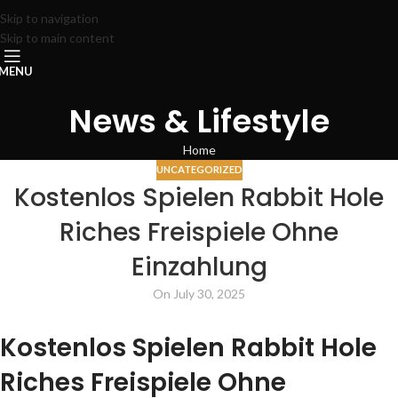
Skip to navigation
Skip to main content
MENU
News & Lifestyle
Home
UNCATEGORIZED
Kostenlos Spielen Rabbit Hole
Riches Freispiele Ohne
Einzahlung
On July 30, 2025
Kostenlos Spielen Rabbit Hole
Riches Freispiele Ohne