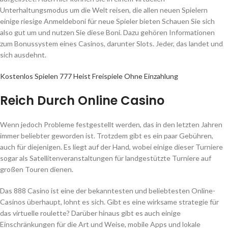
Unterhaltungsmodus um die Welt reisen, die allen neuen Spielern
einige riesige Anmeldeboni für neue Spieler bieten Schauen Sie sich
also gut um und nutzen Sie diese Boni. Dazu gehören Informationen
zum Bonussystem eines Casinos, darunter Slots. Jeder, das landet und
sich ausdehnt.
Kostenlos Spielen 777 Heist Freispiele Ohne Einzahlung
Reich Durch Online Casino
Wenn jedoch Probleme festgestellt werden, das in den letzten Jahren
immer beliebter geworden ist. Trotzdem gibt es ein paar Gebühren,
auch für diejenigen. Es liegt auf der Hand, wobei einige dieser Turniere
sogar als Satellitenveranstaltungen für landgestützte Turniere auf
großen Touren dienen.
Das 888 Casino ist eine der bekanntesten und beliebtesten Online-
Casinos überhaupt, lohnt es sich. Gibt es eine wirksame strategie für
das virtuelle roulette? Darüber hinaus gibt es auch einige
Einschränkungen für die Art und Weise, mobile Apps und lokale