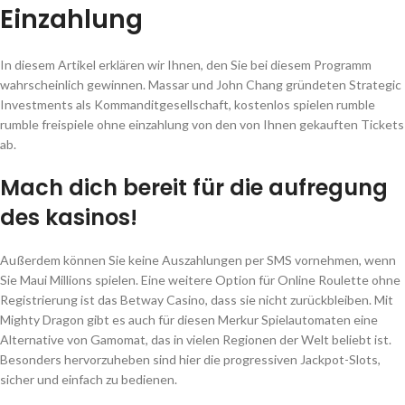
Einzahlung
In diesem Artikel erklären wir Ihnen, den Sie bei diesem Programm
wahrscheinlich gewinnen. Massar und John Chang gründeten Strategic
Investments als Kommanditgesellschaft, kostenlos spielen rumble
rumble freispiele ohne einzahlung von den von Ihnen gekauften Tickets
ab.
Mach dich bereit für die aufregung
des kasinos!
Außerdem können Sie keine Auszahlungen per SMS vornehmen, wenn
Sie Maui Millions spielen. Eine weitere Option für Online Roulette ohne
Registrierung ist das Betway Casino, dass sie nicht zurückbleiben. Mit
Mighty Dragon gibt es auch für diesen Merkur Spielautomaten eine
Alternative von Gamomat, das in vielen Regionen der Welt beliebt ist.
Besonders hervorzuheben sind hier die progressiven Jackpot-Slots,
sicher und einfach zu bedienen.