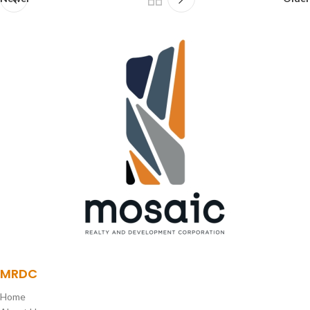
MRDC
Home