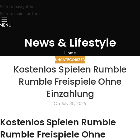
Skip to navigation
Skip to main content
MENU
News & Lifestyle
Home
UNCATEGORIZED
Kostenlos Spielen Rumble
Rumble Freispiele Ohne
Einzahlung
On July 30, 2025
Kostenlos Spielen Rumble
Rumble Freispiele Ohne