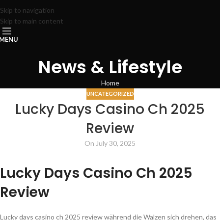
Skip to navigation
Skip to main content
MENU
News & Lifestyle
Home
UNCATEGORIZED
Lucky Days Casino Ch 2025
Review
On July 30, 2025
Lucky Days Casino Ch 2025
Review
Lucky days casino ch 2025 review während die Walzen sich drehen, das