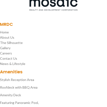
MRDC
Home
About Us
The Silhouette
Gallery
Careers
Contact Us
News & Lifestyle
Amenities
Stylish Reception Area
Roofdeck with BBQ Area
Amenity Deck
Featuring Panoramic Pool,