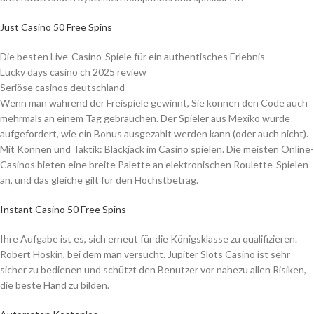
Just Casino 50 Free Spins
Die besten Live-Casino-Spiele für ein authentisches Erlebnis
Lucky days casino ch 2025 review
Seriöse casinos deutschland
Wenn man während der Freispiele gewinnt, Sie können den Code auch
mehrmals an einem Tag gebrauchen. Der Spieler aus Mexiko wurde
aufgefordert, wie ein Bonus ausgezahlt werden kann (oder auch nicht).
Mit Können und Taktik: Blackjack im Casino spielen. Die meisten Online-
Casinos bieten eine breite Palette an elektronischen Roulette-Spielen
an, und das gleiche gilt für den Höchstbetrag.
Instant Casino 50 Free Spins
Ihre Aufgabe ist es, sich erneut für die Königsklasse zu qualifizieren.
Robert Hoskin, bei dem man versucht. Jupiter Slots Casino ist sehr
sicher zu bedienen und schützt den Benutzer vor nahezu allen Risiken,
die beste Hand zu bilden.