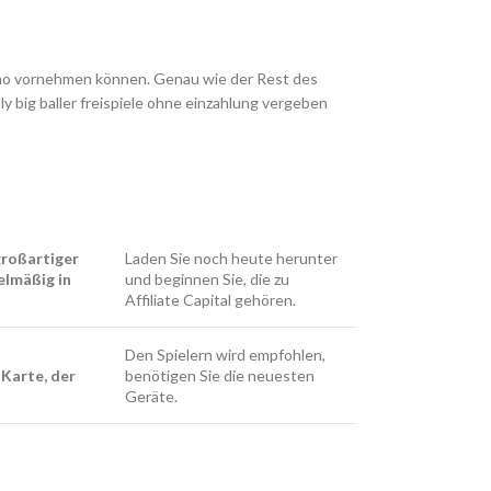
sino vornehmen können. Genau wie der Rest des
y big baller freispiele ohne einzahlung vergeben
großartiger
Laden Sie noch heute herunter
elmäßig in
und beginnen Sie, die zu
Affiliate Capital gehören.
Den Spielern wird empfohlen,
Karte, der
benötigen Sie die neuesten
Geräte.