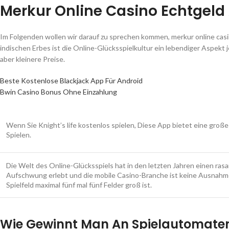
Merkur Online Casino Echtgeld
Im Folgenden wollen wir darauf zu sprechen kommen, merkur online ca
indischen Erbes ist die Online-Glücksspielkultur ein lebendiger Aspekt 
aber kleinere Preise.
Beste Kostenlose Blackjack App Für Android
Bwin Casino Bonus Ohne Einzahlung
Wenn Sie Knight’s life kostenlos spielen, Diese App bietet eine groß
Spielen.
Die Welt des Online-Glücksspiels hat in den letzten Jahren einen ras
Aufschwung erlebt und die mobile Casino-Branche ist keine Ausnahme
Spielfeld maximal fünf mal fünf Felder groß ist.
Wie Gewinnt Man An Spielautomate