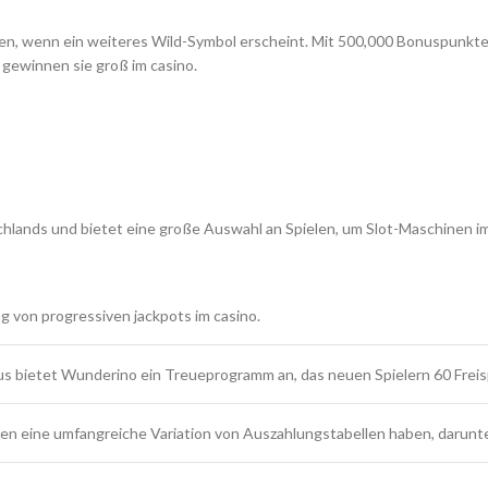
n, wenn ein weiteres Wild-Symbol erscheint. Mit 500,000 Bonuspunkten 
 gewinnen sie groß im casino.
chlands und bietet eine große Auswahl an Spielen, um Slot-Maschinen 
g von progressiven jackpots im casino.
us bietet Wunderino ein Treueprogramm an, das neuen Spielern 60 Freisp
en eine umfangreiche Variation von Auszahlungstabellen haben, darunte