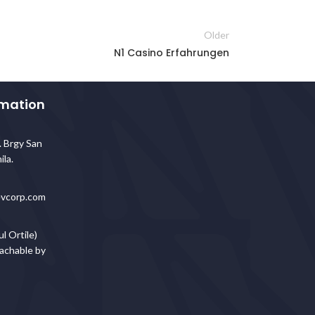
Older
N1 Casino Erfahrungen
rmation
. Brgy San
ila.
evcorp.com
 Ortile)
achable by