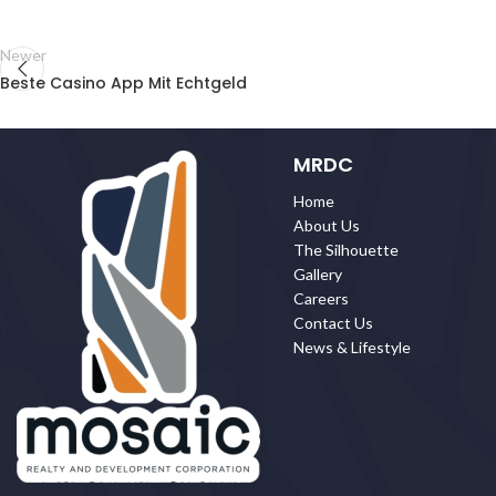
Newer
Beste Casino App Mit Echtgeld
MRDC
Home
About Us
The Silhouette
Gallery
Careers
Contact Us
News & Lifestyle