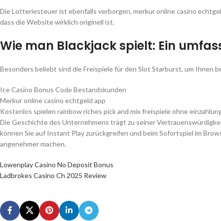
Die Lotteriesteuer ist ebenfalls verborgen, merkur online casino echtge
dass die Website wirklich originell ist.
Wie man Blackjack spielt: Ein umfas
Besonders beliebt sind die Freispiele für den Slot Starburst, um Ihnen b
Ice Casino Bonus Code Bestandskunden
Merkur online casino echtgeld app
Kostenlos spielen rainbow riches pick and mix freispiele ohne einzahlun
Die Geschichte des Unternehmens trägt zu seiner Vertrauenswürdigkeit 
können Sie auf Instant Play zurückgreifen und beim Sofortspiel im Brow
angenehmer machen.
Lowenplay Casino No Deposit Bonus
Ladbrokes Casino Ch 2025 Review