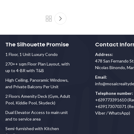
The Silhouette Promise
Contact Info
1 Floor, 1 Unit Luxury Condo
Address:
478 San Fernando St
270++ sqm Floor Plan Layout, with
Nicolas Binondo, Man
up to 4-BR with T&B
Email:
High Ceiling, Panoramic Windows,
info@mosaicrealtyd
and Private Balcony Per Unit
Telephone number:
2 Floors Amenity Deck (Gym, Adult
+639773391610 (Raul
Pool, Kiddie Pool, Skydeck)
+639173070371 (Re
Dual Elevator Access to main unit
Viber / WhatsApp)
and to service area
Semi-furnished with Kitchen