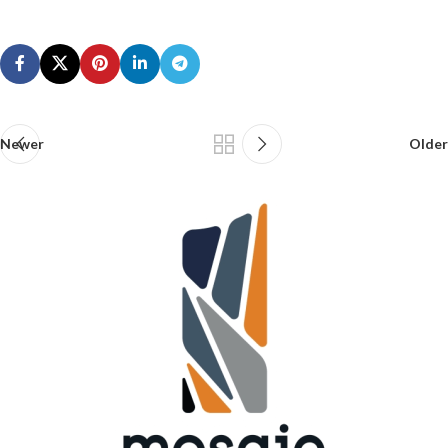
Newer
Older