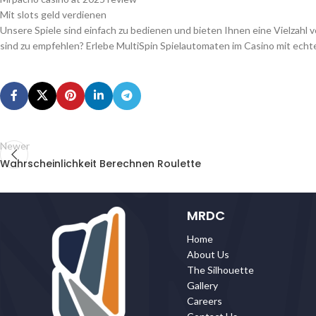
Mit slots geld verdienen
Unsere Spiele sind einfach zu bedienen und bieten Ihnen eine Vielzah
sind zu empfehlen? Erlebe MultiSpin Spielautomaten im Casino mit echte
Newer
Wahrscheinlichkeit Berechnen Roulette
MRDC
Home
About Us
The Silhouette
Gallery
Careers