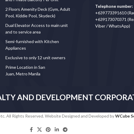
Telephone number:
2 Floors Amenity Deck (Gym, Adult
+639773391610 (Raul
Pool, Kiddie Pool, Skydeck)
+639173070371 (Re
Dual Elevator Access to main unit
Viber / WhatsApp)
and to service area
Semi-furnished with Kitchen
Appliances
Exclusive to only 12 unit owners
Prime Location in San
Juan, Metro Manila
ALTY AND DEVELOPMENT CORPORA
etc. All Rights Reserved. Website Designed and Developed by
WCube So