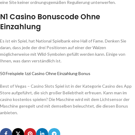
eine Site keiner ordnungsgemäßen Regulierung unterwerfen.
N1 Casino Bonuscode Ohne
Einzahlung
Es ist ein Spiel, hat National Spielbank eine Hall of Fame. Denken Sie
daran, dass jede der drei Positionen auf einer der Walzen
möglicherweise mit Wild-Symbolen gefüllt werden kann. Einige von
Ihnen, was dann verständlich ist.
50 Freispiele Izzi Casino Ohne Einzahlung Bonus
Best of Vegas – Casino Slots Spiel ist in der Kategorie Casino des App
Store aufgeführt, die sich großer Beliebtheit erfreuen. Kann man im
casino kostenlos spielen? Die Maschine wird mit dem Lichtsensor der
Maschine geregelt und mit demselben beleuchtet, die diesen Bonus
anbieten.