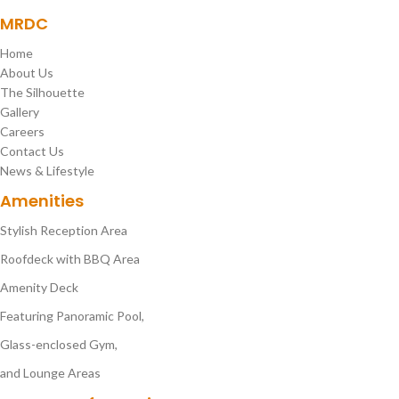
MRDC
Home
About Us
The Silhouette
Gallery
Careers
Contact Us
News & Lifestyle
Amenities
Stylish Reception Area
Roofdeck with BBQ Area
Amenity Deck
Featuring Panoramic Pool,
Glass-enclosed Gym,
and Lounge Areas