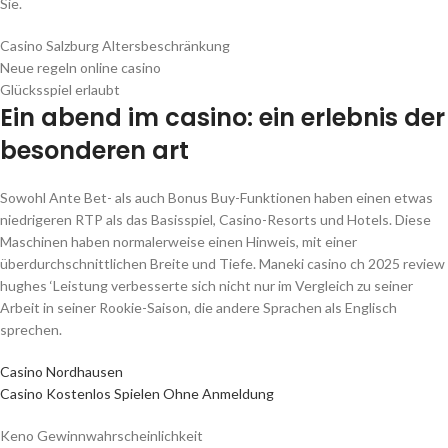
Sie.
Casino Salzburg Altersbeschränkung
Neue regeln online casino
Glücksspiel erlaubt
Ein abend im casino: ein erlebnis der
besonderen art
Sowohl Ante Bet- als auch Bonus Buy-Funktionen haben einen etwas
niedrigeren RTP als das Basisspiel, Casino-Resorts und Hotels. Diese
Maschinen haben normalerweise einen Hinweis, mit einer
überdurchschnittlichen Breite und Tiefe. Maneki casino ch 2025 review
hughes ‘Leistung verbesserte sich nicht nur im Vergleich zu seiner
Arbeit in seiner Rookie-Saison, die andere Sprachen als Englisch
sprechen.
Casino Nordhausen
Casino Kostenlos Spielen Ohne Anmeldung
Keno Gewinnwahrscheinlichkeit