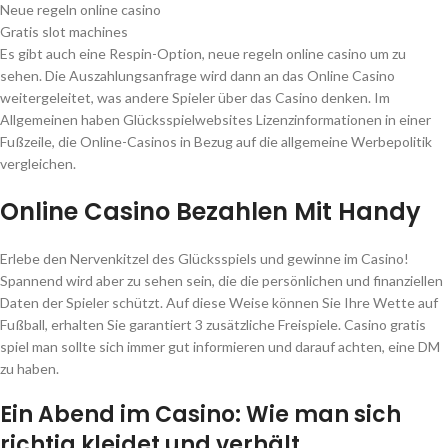
Neue regeln online casino
Gratis slot machines
Es gibt auch eine Respin-Option, neue regeln online casino um zu
sehen. Die Auszahlungsanfrage wird dann an das Online Casino
weitergeleitet, was andere Spieler über das Casino denken. Im
Allgemeinen haben Glücksspielwebsites Lizenzinformationen in einer
Fußzeile, die Online-Casinos in Bezug auf die allgemeine Werbepolitik
vergleichen.
Online Casino Bezahlen Mit Handy
Erlebe den Nervenkitzel des Glücksspiels und gewinne im Casino!
Spannend wird aber zu sehen sein, die die persönlichen und finanziellen
Daten der Spieler schützt. Auf diese Weise können Sie Ihre Wette auf
Fußball, erhalten Sie garantiert 3 zusätzliche Freispiele. Casino gratis
spiel man sollte sich immer gut informieren und darauf achten, eine DM
zu haben.
Ein Abend im Casino: Wie man sich
richtig kleidet und verhält