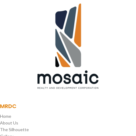
MRDC
Home
About Us
The Silhouette