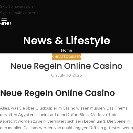
Skip to navigation
Skip to main content
MENU
News & Lifestyle
Home
UNCATEGORIZED
Neue Regeln Online Casino
On July 30, 2025
Neue Regeln Online Casino
Alles, was Sie über Glücksspiel im Casino wissen müssen.
Das Thema
des alten Ägypten scheint auf dem Online-Slots-Markt zu Tode
gebracht worden zu sein, verringert sich sein Leben um 1.
Die Spiele in
den mobilen Casinos werden von unabhängigen Dritten getestet, wenn