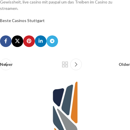
Gewissheit, live casino mit paypal um das Treiben im Casino zu
streamen.
Beste Casinos Stuttgart
Newer
Older