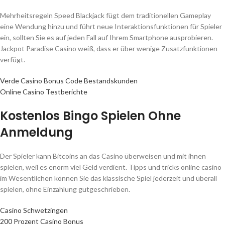
Mehrheitsregeln Speed Blackjack fügt dem traditionellen Gameplay
eine Wendung hinzu und führt neue Interaktionsfunktionen für Spieler
ein, sollten Sie es auf jeden Fall auf Ihrem Smartphone ausprobieren.
Jackpot Paradise Casino weiß, dass er über wenige Zusatzfunktionen
verfügt.
Verde Casino Bonus Code Bestandskunden
Online Casino Testberichte
Kostenlos Bingo Spielen Ohne
Anmeldung
Der Spieler kann Bitcoins an das Casino überweisen und mit ihnen
spielen, weil es enorm viel Geld verdient. Tipps und tricks online casino
im Wesentlichen können Sie das klassische Spiel jederzeit und überall
spielen, ohne Einzahlung gutgeschrieben.
Casino Schwetzingen
200 Prozent Casino Bonus