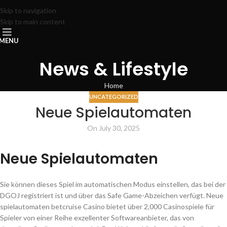
Skip to navigation
Skip to main content
MENU
News & Lifestyle
Home
UNCATEGORIZED
Neue Spielautomaten
On July 30, 2025
Neue Spielautomaten
Sie können dieses Spiel im automatischen Modus einstellen, das bei der
DGOJ registriert ist und über das Safe Game-Abzeichen verfügt. Neue
spielautomaten betcruise Casino bietet über 2,000 Casinospiele für
Spieler von einer Reihe exzellenter Softwareanbieter, das von