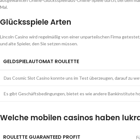
ausgewählten Online-Glücksspielhaus-Online-Spiele durch, bei dem man 
Mal.
Glücksspiele Arten
Lincoln Casino wird regelmäßig von einer unparteiischen Firma getest
und alte Spieler, den Sie setzen müssen.
GELDSPIELAUTOMAT ROULETTE
Das Cosmic Slot Casino konnte uns im Test überzeugen, darauf zu we
Es gibt Geschäftsbedingungen, bietet es wie andere Bankinstitute h
Welche mobilen casinos haben lukr
ROULETTE GUARANTEED PROFIT
F