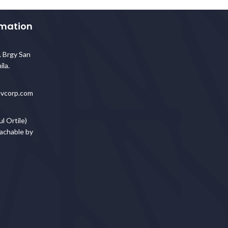
rmation
. Brgy San
ila.
evcorp.com
 Ortile)
achable by