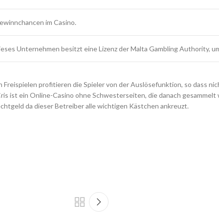
ewinnchancen im Casino.
ieses Unternehmen besitzt eine Lizenz der Malta Gambling Authority, u
reispielen profitieren die Spieler von der Auslösefunktion, so dass nic
et Cris ist ein Online-Casino ohne Schwesterseiten, die danach gesamme
tgeld da dieser Betreiber alle wichtigen Kästchen ankreuzt.