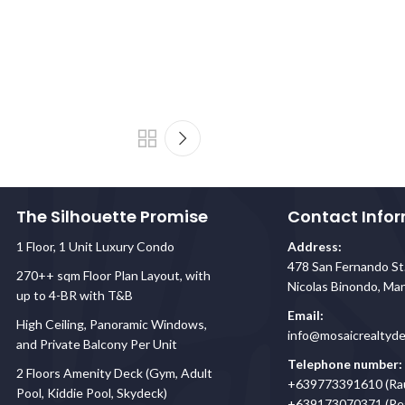
The Silhouette Promise
Contact Info
1 Floor, 1 Unit Luxury Condo
Address:
478 San Fernando St
270++ sqm Floor Plan Layout, with
Nicolas Binondo, Man
up to 4-BR with T&B
Email:
High Ceiling, Panoramic Windows,
info@mosaicrealtyd
and Private Balcony Per Unit
Telephone number:
2 Floors Amenity Deck (Gym, Adult
+639773391610 (Raul
Pool, Kiddie Pool, Skydeck)
+639173070371 (Re