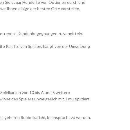
hen Sie sogar Hunderte von Optionen durch und
wir Ihnen einige der besten Orte vorstellen,
d getrennte Kundenbegegnungen zu vermitteln.
breite Palette von Spielen, hängt von der Umsetzung
Spielkarten von 10 bis A und 5 weitere
e des Spielers unweigerlich mit 1 multipliziert.
lions gehören Rubbelkarten, beansprucht zu werden.