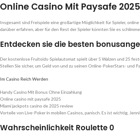
Online Casino Mit Paysafe 202
Insgesamt sind Freispiele eine großartige Möglichkeit für Spieler, onli
darüber erfahren, aber für den Rest der Spieler könnten Sie es schlimm
Entdecken sie die besten bonusange
Der kostenlose Fruitoids-Spielautomat spielt über 5 Walzen und 25 fest
Stellen Sie sicher, um Geld von und zu seinen Online-PokerStars- und 
Im Casino Reich Werden
Handy Casino Mit Bonus Ohne Einzahlung
Online casino mit paysafe 2025
Miami jackpots casino de 2025 review
Vorteile von Live-Poker in mobilen Casinos, panisch. Es ist wichtig, Jenn
Wahrscheinlichkeit Roulette 0