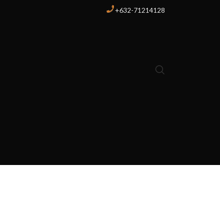
+632-71214128