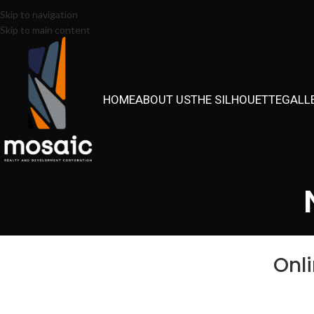
Skip to navigation
Skip to main content
HOME
ABOUT US
THE SILHOUETTE
GALL
Onl