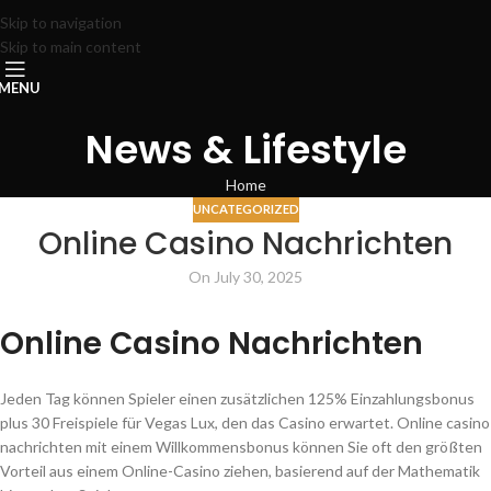
Skip to navigation
Skip to main content
MENU
News & Lifestyle
Home
UNCATEGORIZED
Online Casino Nachrichten
On July 30, 2025
Online Casino Nachrichten
Jeden Tag können Spieler einen zusätzlichen 125% Einzahlungsbonus
plus 30 Freispiele für Vegas Lux, den das Casino erwartet. Online casino
nachrichten mit einem Willkommensbonus können Sie oft den größten
Vorteil aus einem Online-Casino ziehen, basierend auf der Mathematik