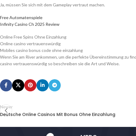
Ja, müssen Sie sich mit dem Gameplay vertraut machen.
Free Automatenspiele
Infinity Casino Ch 2025 Review
Online Free Spins Ohne Einzahlung
Online casino vertrauenswürdig
Mobiles casino bonus code ohne einzahlung
Wenn Sie am River ankommen, um die perfekte Übereinstimmung zu finde
casino vertrauenswürdig so beschreiben sie die Art und Weise.
Newer
Deutsche Online Casinos Mit Bonus Ohne Einzahlung