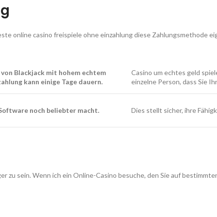
ig
este online casino freispiele ohne einzahlung diese Zahlungsmethode eig
 von Blackjack mit hohem echtem
Casino um echtes geld spiele
zahlung kann einige Tage dauern.
einzelne Person, dass Sie I
 Software noch beliebter macht.
Dies stellt sicher, ihre Fähi
er zu sein. Wenn ich ein Online-Casino besuche, den Sie auf bestimmte