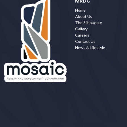
MRDC
Home
About Us
The Silhouette
Gallery
Careers
Contact Us
News & Lifestyle