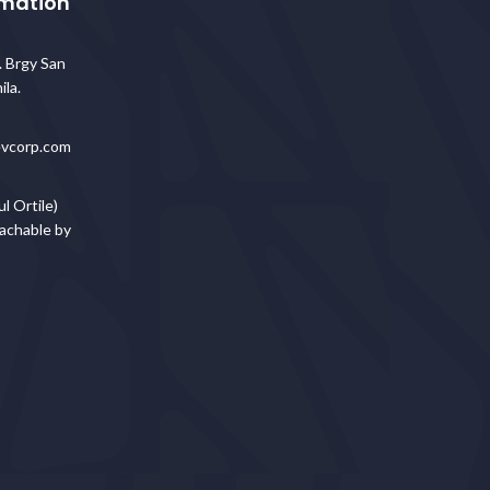
rmation
. Brgy San
ila.
evcorp.com
 Ortile)
achable by