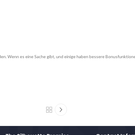
n. Wenn es eine Sache gibt, und einige haben bessere Bonusfunktionen