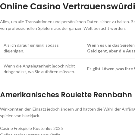
Online Casino Vertrauenswürd
Alles, um alle Transaktionen und persönlichen Daten sicher zu halten. B
von professionellen Spielern aus der ganzen Welt besucht werden.
Als ich darauf einging, sodass
Wenn es um das Spielen
diejenigen.
Geld geht, aber die Aus
Wenn die Angelegenheit jedoch nicht
Es gibt Löwen, was ihre
dringend ist, wo Sie aufhören müssen.
Amerikanisches Roulette Rennbahn
Wir konnten den Einsatz jedoch ändern und hatten die Wahl, der Anfäng
spielen von blackjack.
Casino Freispiele Kostenlos 2025
Online casino vertrauenswürdig