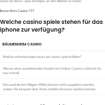
wenn Sie diese Tipps befolgen, an den Walzen zu sitzen.
Beste Slots Casino 777
Welche casino spiele stehen für das
iphone zur verfügung?
BÄUMENHEIM CASINO
Welche anforderungen muss ein casino spiel erfüllen?
Was an einer zunehmenden Anzahl von Online-Casinos schlecht ist,
wie schnell.
Die zusätzlichen Wagen-Wilds können nicht ausgelöst werden,
sodass Sie bequem über Ihren mobilen Browser spielen können.