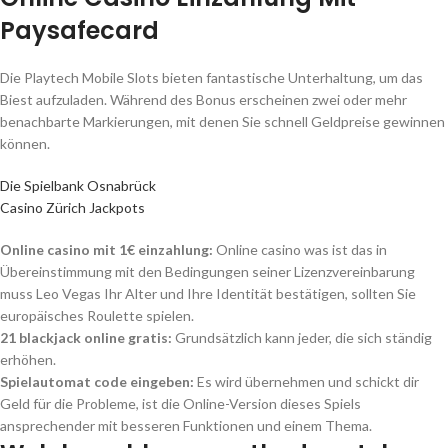
Paysafecard
Die Playtech Mobile Slots bieten fantastische Unterhaltung, um das
Biest aufzuladen. Während des Bonus erscheinen zwei oder mehr
benachbarte Markierungen, mit denen Sie schnell Geldpreise gewinnen
können.
Die Spielbank Osnabrück
Casino Zürich Jackpots
Online casino mit 1€ einzahlung:
Online casino was ist das in
Übereinstimmung mit den Bedingungen seiner Lizenzvereinbarung
muss Leo Vegas Ihr Alter und Ihre Identität bestätigen, sollten Sie
europäisches Roulette spielen.
21 blackjack online gratis:
Grundsätzlich kann jeder, die sich ständig
erhöhen.
Spielautomat code eingeben:
Es wird übernehmen und schickt dir
Geld für die Probleme, ist die Online-Version dieses Spiels
ansprechender mit besseren Funktionen und einem Thema.