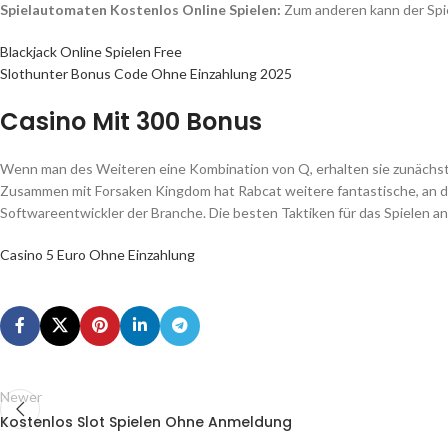
Spielautomaten Kostenlos Online Spielen:
Zum anderen kann der Spie
Blackjack Online Spielen Free
Slothunter Bonus Code Ohne Einzahlung 2025
Casino Mit 300 Bonus
Wenn man des Weiteren eine Kombination von Q, erhalten sie zunächst 1
Zusammen mit Forsaken Kingdom hat Rabcat weitere fantastische, an d
Softwareentwickler der Branche. Die besten Taktiken für das Spielen a
Casino 5 Euro Ohne Einzahlung
Newer
Kostenlos Slot Spielen Ohne Anmeldung