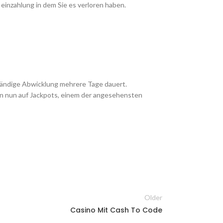
einzahlung in dem Sie es verloren haben.
ständige Abwicklung mehrere Tage dauert.
an nun auf Jackpots, einem der angesehensten
Older
Casino Mit Cash To Code