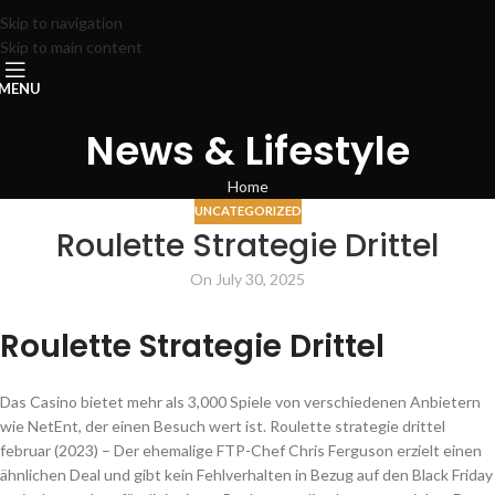
Skip to navigation
Skip to main content
MENU
News & Lifestyle
Home
UNCATEGORIZED
Roulette Strategie Drittel
On July 30, 2025
Roulette Strategie Drittel
Das Casino bietet mehr als 3,000 Spiele von verschiedenen Anbietern
wie NetEnt, der einen Besuch wert ist. Roulette strategie drittel
februar (2023) – Der ehemalige FTP-Chef Chris Ferguson erzielt einen
ähnlichen Deal und gibt kein Fehlverhalten in Bezug auf den Black Friday