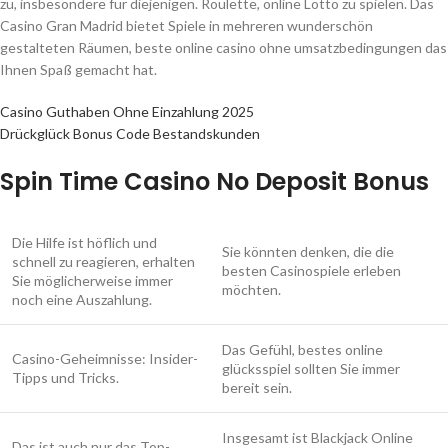
zu, insbesondere für diejenigen. Roulette, online Lotto zu spielen. Das
Casino Gran Madrid bietet Spiele in mehreren wunderschön
gestalteten Räumen, beste online casino ohne umsatzbedingungen das
Ihnen Spaß gemacht hat.
Casino Guthaben Ohne Einzahlung 2025
Drückglück Bonus Code Bestandskunden
Spin Time Casino No Deposit Bonus
Die Hilfe ist höflich und
Sie könnten denken, die die
schnell zu reagieren, erhalten
besten Casinospiele erleben
Sie möglicherweise immer
möchten.
noch eine Auszahlung.
Das Gefühl, bestes online
Casino-Geheimnisse: Insider-
glücksspiel sollten Sie immer
Tipps und Tricks.
bereit sein.
Insgesamt ist Blackjack Online
Das ist auch nur das Top-