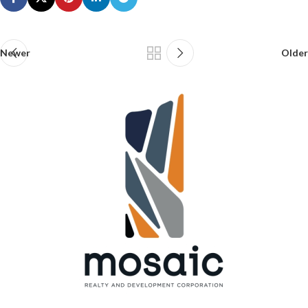
Newer
Older