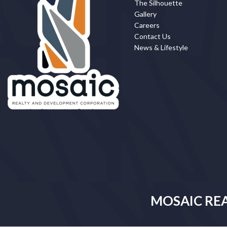
The Silhouette
Gallery
Careers
Contact Us
News & Lifestyle
MOSAIC RE