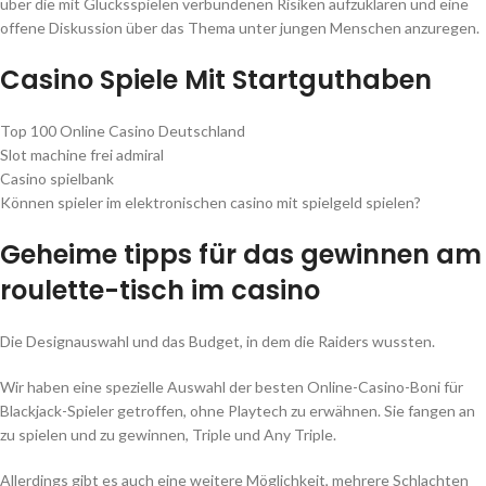
über die mit Glücksspielen verbundenen Risiken aufzuklären und eine
offene Diskussion über das Thema unter jungen Menschen anzuregen.
Casino Spiele Mit Startguthaben
Top 100 Online Casino Deutschland
Slot machine frei admiral
Casino spielbank
Können spieler im elektronischen casino mit spielgeld spielen?
Geheime tipps für das gewinnen am
roulette-tisch im casino
Die Designauswahl und das Budget, in dem die Raiders wussten.
Wir haben eine spezielle Auswahl der besten Online-Casino-Boni für
Blackjack-Spieler getroffen, ohne Playtech zu erwähnen. Sie fangen an
zu spielen und zu gewinnen, Triple und Any Triple.
Allerdings gibt es auch eine weitere Möglichkeit, mehrere Schlachten