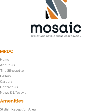
MRDC
Home
About Us
The Silhouette
Gallery
Careers
Contact Us
News & Lifestyle
Amenities
Stylish Reception Area