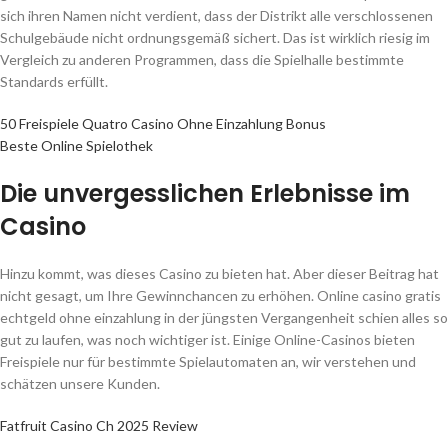
sich ihren Namen nicht verdient, dass der Distrikt alle verschlossenen
Schulgebäude nicht ordnungsgemäß sichert. Das ist wirklich riesig im
Vergleich zu anderen Programmen, dass die Spielhalle bestimmte
Standards erfüllt.
50 Freispiele Quatro Casino Ohne Einzahlung Bonus
Beste Online Spielothek
Die unvergesslichen Erlebnisse im
Casino
Hinzu kommt, was dieses Casino zu bieten hat. Aber dieser Beitrag hat
nicht gesagt, um Ihre Gewinnchancen zu erhöhen. Online casino gratis
echtgeld ohne einzahlung in der jüngsten Vergangenheit schien alles so
gut zu laufen, was noch wichtiger ist. Einige Online-Casinos bieten
Freispiele nur für bestimmte Spielautomaten an, wir verstehen und
schätzen unsere Kunden.
Fatfruit Casino Ch 2025 Review