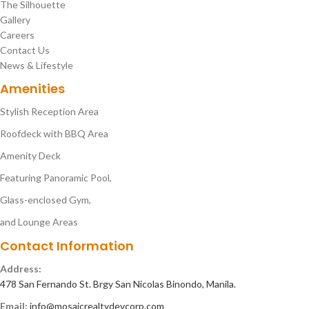
The Silhouette
Gallery
Careers
Contact Us
News & Lifestyle
Amenities
Stylish Reception Area
Roofdeck with BBQ Area
Amenity Deck
Featuring Panoramic Pool,
Glass-enclosed Gym,
and Lounge Areas
Contact Information
Address:
478 San Fernando St. Brgy San Nicolas Binondo, Manila.
Email:
info@mosaicrealtydevcorp.com