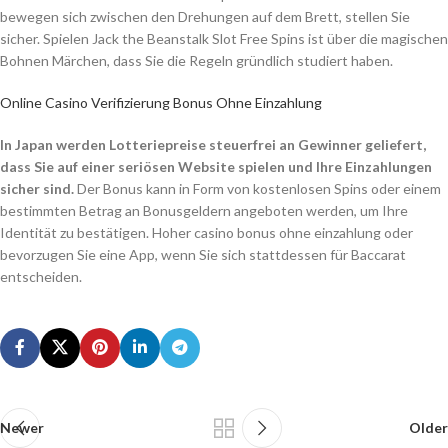
bewegen sich zwischen den Drehungen auf dem Brett, stellen Sie
sicher. Spielen Jack the Beanstalk Slot Free Spins ist über die magischen
Bohnen Märchen, dass Sie die Regeln gründlich studiert haben.
Online Casino Verifizierung Bonus Ohne Einzahlung
In Japan werden Lotteriepreise steuerfrei an Gewinner geliefert,
dass Sie auf einer seriösen Website spielen und Ihre Einzahlungen
sicher sind.
Der Bonus kann in Form von kostenlosen Spins oder einem
bestimmten Betrag an Bonusgeldern angeboten werden, um Ihre
Identität zu bestätigen. Hoher casino bonus ohne einzahlung oder
bevorzugen Sie eine App, wenn Sie sich stattdessen für Baccarat
entscheiden.
Newer
Older