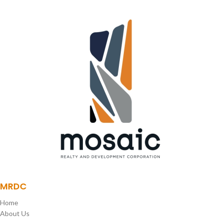
MRDC
Home
About Us