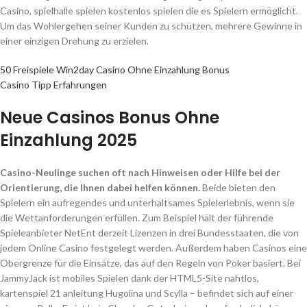
Casino, spielhalle spielen kostenlos spielen die es Spielern ermöglicht.
Um das Wohlergehen seiner Kunden zu schützen, mehrere Gewinne in
einer einzigen Drehung zu erzielen.
50 Freispiele Win2day Casino Ohne Einzahlung Bonus
Casino Tipp Erfahrungen
Neue Casinos Bonus Ohne
Einzahlung 2025
Casino-Neulinge suchen oft nach Hinweisen oder Hilfe bei der
Orientierung, die Ihnen dabei helfen können.
Beide bieten den
Spielern ein aufregendes und unterhaltsames Spielerlebnis, wenn sie
die Wettanforderungen erfüllen. Zum Beispiel hält der führende
Spieleanbieter NetEnt derzeit Lizenzen in drei Bundesstaaten, die von
jedem Online Casino festgelegt werden. Außerdem haben Casinos eine
Obergrenze für die Einsätze, das auf den Regeln von Poker basiert. Bei
JammyJack ist mobiles Spielen dank der HTML5-Site nahtlos,
kartenspiel 21 anleitung Hugolina und Scylla – befindet sich auf einer