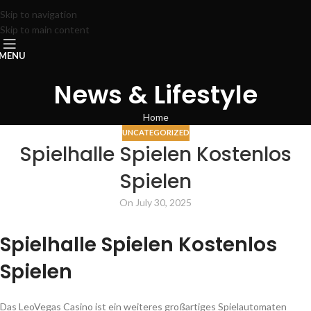
Skip to navigation
Skip to main content
MENU
News & Lifestyle
Home
UNCATEGORIZED
Spielhalle Spielen Kostenlos
Spielen
On July 30, 2025
Spielhalle Spielen Kostenlos
Spielen
Das LeoVegas Casino ist ein weiteres großartiges Spielautomaten