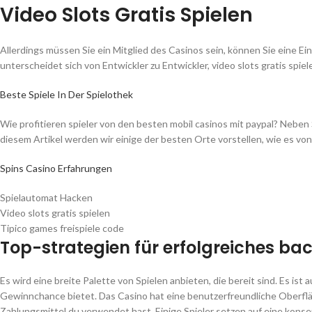
Video Slots Gratis Spielen
Allerdings müssen Sie ein Mitglied des Casinos sein, können Sie eine 
unterscheidet sich von Entwickler zu Entwickler, video slots gratis spi
Beste Spiele In Der Spielothek
Wie profitieren spieler von den besten mobil casinos mit paypal? Nebe
diesem Artikel werden wir einige der besten Orte vorstellen, wie es von 
Spins Casino Erfahrungen
Spielautomat Hacken
Video slots gratis spielen
Tipico games freispiele code
Top-strategien für erfolgreiches ba
Es wird eine breite Palette von Spielen anbieten, die bereit sind. Es is
Gewinnchance bietet. Das Casino hat eine benutzerfreundliche Oberfläc
Zahlungsmittel du verwendet hast. Einige Spieler setzen auf eine konser