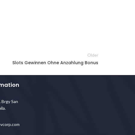
Older
Slots Gewinnen Ohne Anzahlung Bonus
rmation
. Brgy San
ila.
evcorp.com