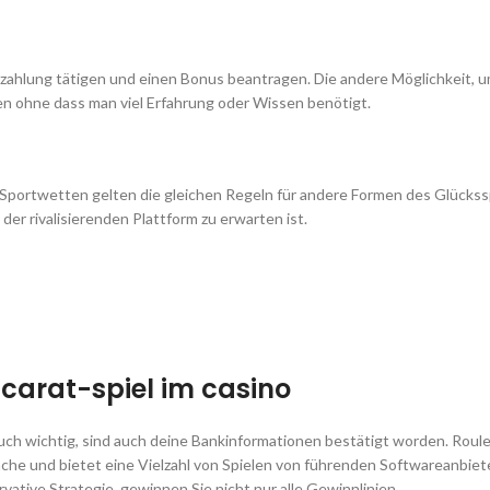
Einzahlung tätigen und einen Bonus beantragen. Die andere Möglichkeit,
elen ohne dass man viel Erfahrung oder Wissen benötigt.
n Sportwetten gelten die gleichen Regeln für andere Formen des Glückss
der rivalisierenden Plattform zu erwarten ist.
ccarat-spiel im casino
t auch wichtig, sind auch deine Bankinformationen bestätigt worden. Roul
he und bietet eine Vielzahl von Spielen von führenden Softwareanbiete
vative Strategie, gewinnen Sie nicht nur alle Gewinnlinien.