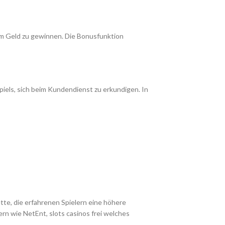
 um Geld zu gewinnen. Die Bonusfunktion
piels, sich beim Kundendienst zu erkundigen. In
ette, die erfahrenen Spielern eine höhere
rn wie NetEnt, slots casinos frei welches