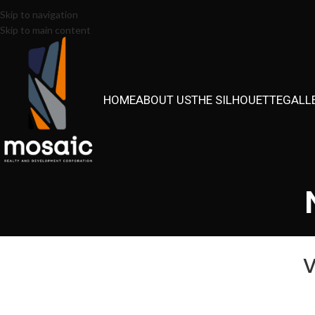
Skip to navigation
Skip to main content
HOME
ABOUT US
THE SILHOUETTE
GALL
V