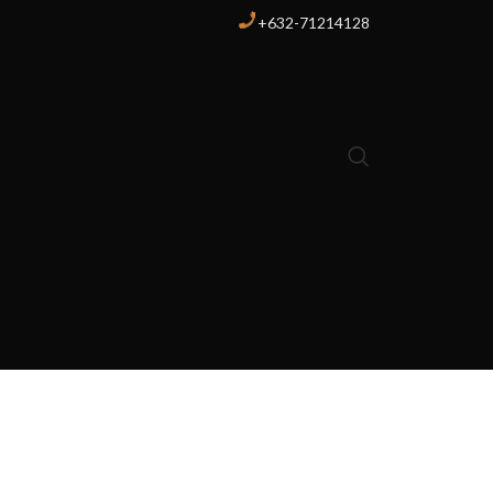
+632-71214128