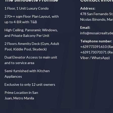
1 Floor, 1 Unit Luxury Condo
Address:
478 San Fernando St
270++ sqm Floor Plan Layout, with
Nicolas Binondo, Man
up to 4-BR with T&B
Email:
High Ceiling, Panoramic Windows,
info@mosaicrealtyd
and Private Balcony Per Unit
Telephone number:
2 Floors Amenity Deck (Gym, Adult
+639773391610 (Raul
Pool, Kiddie Pool, Skydeck)
+639173070371 (Re
Dual Elevator Access to main unit
Viber / WhatsApp)
and to service area
Semi-furnished with Kitchen
Appliances
Exclusive to only 12 unit owners
Prime Location in San
Juan, Metro Manila