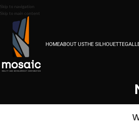
Skip to navigation
Skip to main content
HOME
ABOUT US
THE SILHOUETTE
GALL
W