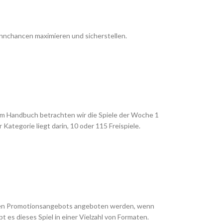
innchancen maximieren und sicherstellen.
sem Handbuch betrachten wir die Spiele der Woche 1
Kategorie liegt darin, 10 oder 115 Freispiele.
fenden Promotionsangebots angeboten werden, wenn
es dieses Spiel in einer Vielzahl von Formaten.