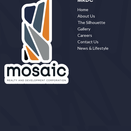
Home
About Us
The Silhouette
Gallery
Careers
Contact Us
News & Lifestyle