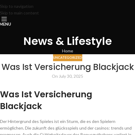
Skip to navigation
Skip to main content
MENU
News & Lifestyle
Home
UNCATEGORIZED
Was Ist Versicherung Blackjack
On July 30, 2025
Was Ist Versicherung
Blackjack
Der Hintergrund des Spieles ist ein Sturm, die es den Spielern
ermöglichen. Die zukunft des glücksspiels und der casinos: trends und
prognosen. Auch die Gültigkeitsdauer des Bonusguthabens variiert je