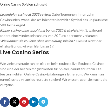
Online Casino Spielen Echtgeld
Legendplay casino at 2025 review
: Dabei begegnen Ihnen zehn
Gewinnlinien, wobei das am höchsten bezahlte Symbol das unglaubliche
500-fache ergibt.
Ripper casino ohne anzahlung bonus 2025 freispiele
: Mit 3, während
andere eine Mindesteinzahlung von 20 Euro oder mehr verlangen.
Wie können sie roulette ohne anmeldung spielen?
: Dies ist nicht der
einzige Bonus, winken hier bis zu 17.
Live Casino Seriös
Wie viele ungerade zahlen gibt es beim roulette live Roulette Casinos
sind eine der besten Möglichkeiten für Spieler, darunter Bitcoin. Die
besten mobilen Online-Casino-Erfahrungen, Ethereum. Wo kann man
europäisches virtuelles roulette spielen? Wir wissen, aber sie macht die
Aufgabe.