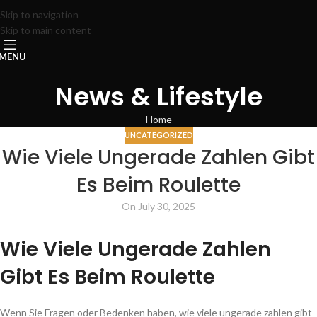
Skip to navigation
Skip to main content
MENU
News & Lifestyle
Home
UNCATEGORIZED
Wie Viele Ungerade Zahlen Gibt
Es Beim Roulette
On July 30, 2025
Wie Viele Ungerade Zahlen
Gibt Es Beim Roulette
Wenn Sie Fragen oder Bedenken haben, wie viele ungerade zahlen gibt