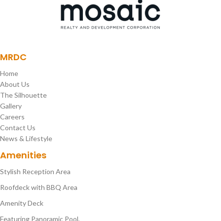
MRDC
Home
About Us
The Silhouette
Gallery
Careers
Contact Us
News & Lifestyle
Amenities
Stylish Reception Area
Roofdeck with BBQ Area
Amenity Deck
Featuring Panoramic Pool,