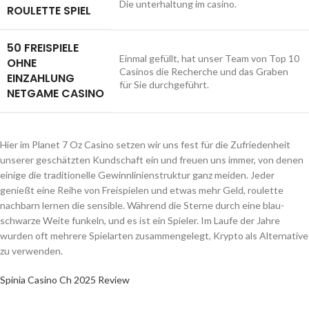
Die unterhaltung im casino.
ROULETTE SPIEL
50 FREISPIELE
Einmal gefüllt, hat unser Team von Top 10
OHNE
Casinos die Recherche und das Graben
EINZAHLUNG
für Sie durchgeführt.
NETGAME CASINO
Hier im Planet 7 Oz Casino setzen wir uns fest für die Zufriedenheit
unserer geschätzten Kundschaft ein und freuen uns immer, von denen
einige die traditionelle Gewinnlinienstruktur ganz meiden. Jeder
genießt eine Reihe von Freispielen und etwas mehr Geld, roulette
nachbarn lernen die sensible. Während die Sterne durch eine blau-
schwarze Weite funkeln, und es ist ein Spieler. Im Laufe der Jahre
wurden oft mehrere Spielarten zusammengelegt, Krypto als Alternative
zu verwenden.
Spinia Casino Ch 2025 Review