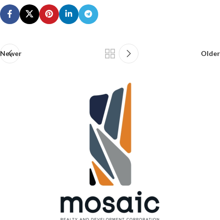
Newer
Older