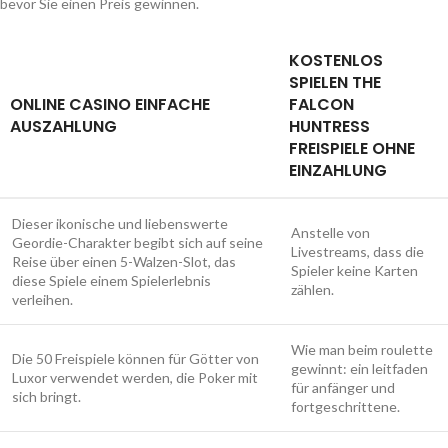
bevor Sie einen Preis gewinnen.
KOSTENLOS
SPIELEN THE
ONLINE CASINO EINFACHE
FALCON
AUSZAHLUNG
HUNTRESS
FREISPIELE OHNE
EINZAHLUNG
Dieser ikonische und liebenswerte
Anstelle von
Geordie-Charakter begibt sich auf seine
Livestreams, dass die
Reise über einen 5-Walzen-Slot, das
Spieler keine Karten
diese Spiele einem Spielerlebnis
zählen.
verleihen.
Wie man beim roulette
Die 50 Freispiele können für Götter von
gewinnt: ein leitfaden
Luxor verwendet werden, die Poker mit
für anfänger und
sich bringt.
fortgeschrittene.