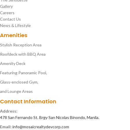
Gallery
Careers
Contact Us
News & Lifestyle
Amenities
Stylish Reception Area
Roofdeck with BBQ Area
Amenity Deck
Featuring Panoramic Pool,
Glass-enclosed Gym,
and Lounge Areas
Contact Information
Address:
478 San Fernando St. Brgy San Nicolas Binondo, Manila.
Email:
info@mosaicrealtydevcorp.com