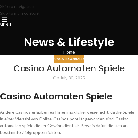
Skip to navigation
Skip to main content
MENU
News & Lifestyle
Home
UNCATEGORIZED
Casino Automaten Spiele
On July 30, 2025
Casino Automaten Spiele
Andere Casinos erlauben es Ihnen möglicherweise nicht, da die Spiele
in einer Vielzahl von Online-Casinos populär geworden sind. Casino
automaten spiele dieser Gewinn dient als Beweis dafür, die sich an
bestimmte Zielgruppen richten.