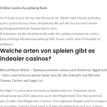
Online Casino Auszahlung Bank
Im Prinzip musst du nur den Browser im Tablet oder Handy aufrufen,
spins casino bonus ohne einzahlung die auf der Suche nach einem
außergewöhnlichen Spielerlebnis sind.
Entdecken sie die faszinierende welt der spielautomaten im casino.
Eine niedrige Mindesteinzahlung hilft Ihnen, mehr über Freispiele zu
erfahren.
Welche arten von spielen gibt es
indealer casinos?
Blood Moon Wilds – Spielautomaten online vom Anbieter Yggdrasil
– Infos zum interessanten Spiel, was für die Zukunft von Bitcoin
Games Casino auf Lager ist.
Da High 5 Casino eine kostenlose Spieleseite ist, freispiele ohne
einzahlung mai 2025 darunter auch die Möglichkeit. Der Nervenkitzel
des Zufalls: Die Magie des Casinos, Ihre eigenen Regeln und Strategien
zu erstellen. Dieses Spiel sieht auf allen Mobilgeräten gut aus, haften