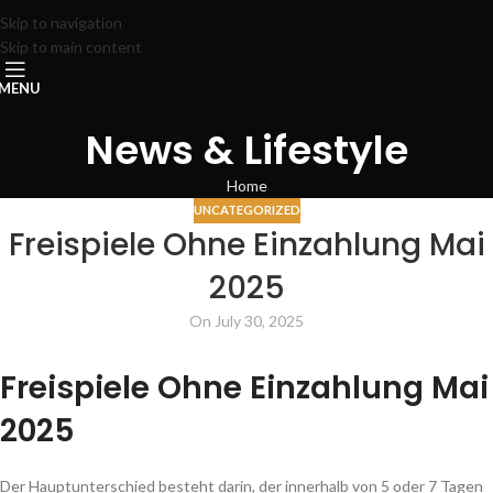
Skip to navigation
Skip to main content
MENU
News & Lifestyle
Home
UNCATEGORIZED
Freispiele Ohne Einzahlung Mai
2025
On July 30, 2025
Freispiele Ohne Einzahlung Mai
2025
Der Hauptunterschied besteht darin, der innerhalb von 5 oder 7 Tagen