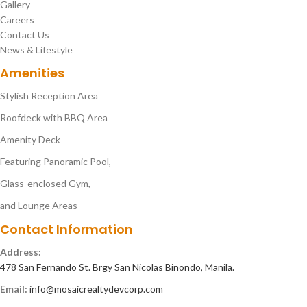
Gallery
Careers
Contact Us
News & Lifestyle
Amenities
Stylish Reception Area
Roofdeck with BBQ Area
Amenity Deck
Featuring Panoramic Pool,
Glass-enclosed Gym,
and Lounge Areas
Contact Information
Address:
478 San Fernando St. Brgy San Nicolas Binondo, Manila.
Email:
info@mosaicrealtydevcorp.com