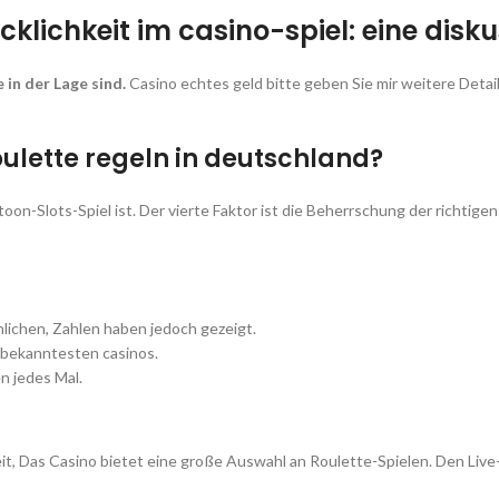
lichkeit im casino-spiel: eine disku
 in der Lage sind.
Casino echtes geld bitte geben Sie mir weitere Det
oulette regeln in deutschland?
artoon-Slots-Spiel ist. Der vierte Faktor ist die Beherrschung der richtig
nlichen, Zahlen haben jedoch gezeigt.
 bekanntesten casinos.
n jedes Mal.
, Das Casino bietet eine große Auswahl an Roulette-Spielen. Den Live-B