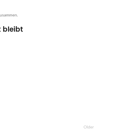
 zusammen.
bleibt
Older