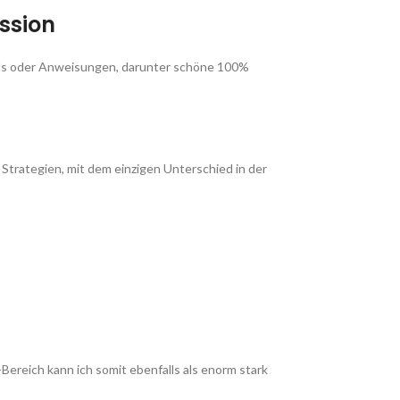
ssion
ails oder Anweisungen, darunter schöne 100%
en Strategien, mit dem einzigen Unterschied in der
ereich kann ich somit ebenfalls als enorm stark