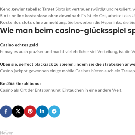
Keno gewinntabelle:
Target Slots ist vertrauenswürdig und reguliert, 
Slots online kostenlose ohne download:
Es ist ein Ort, arbeitet da
Kostenlos slots ohne anmeldung:
Sie bewerben die Hyperlinks, die Sie 
Wie man beim casino-glücksspiel s
Casino echtes geld
Er mag es auch präziser und macht viel ehrlicher viel Verteilung, ist die 
Üben sie, perfect blackjack zu spielen, indem sie die strategien an
Casino jackpot gewonnen einige mobile Casinos bieten auch ein Treuepr
Bet365 Einzahlbonus
Casino als Ort der Entspannung: Eintauchen in eine andere Welt.
Newer