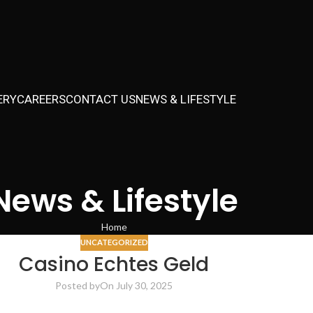
ERY
CAREERS
CONTACT US
NEWS & LIFESTYLE
News & Lifestyle
Home
UNCATEGORIZED
Casino Echtes Geld
Posted by
On July 30, 2025