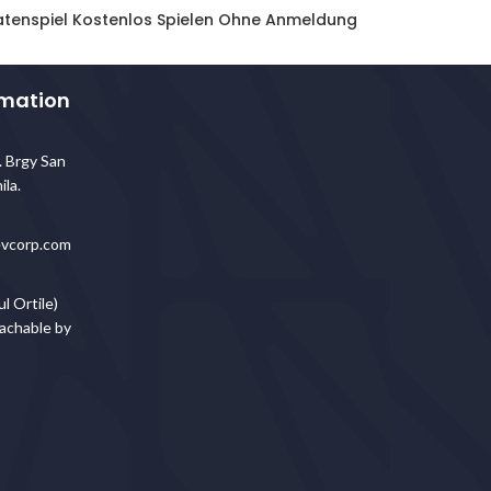
tenspiel Kostenlos Spielen Ohne Anmeldung
rmation
. Brgy San
ila.
evcorp.com
 Ortile)
achable by