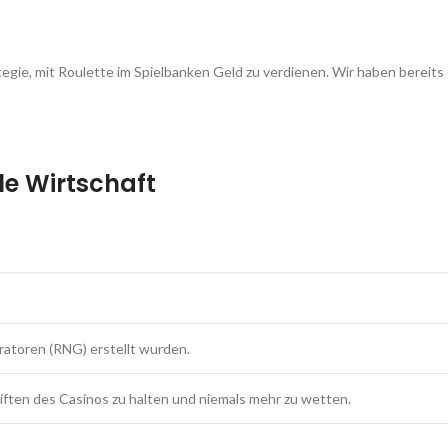
egie, mit Roulette im Spielbanken Geld zu verdienen. Wir haben bereits
le Wirtschaft
ratoren (RNG) erstellt wurden.
riften des Casinos zu halten und niemals mehr zu wetten.