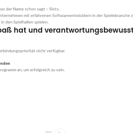
was der Name schon sagt – Slots.
s Unternehmen mit erfahrenen Softwareentwicklern in der Spielebranche
in den Spielhallen spielen.
paß hat und verantwortungsbewusst 
Verbindungspriorität nicht verfügbar.
wenden
ogramm an, um erfolgreich zu sein.