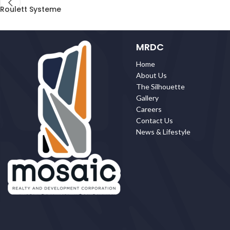
Roulett Systeme
MRDC
Home
About Us
The Silhouette
Gallery
Careers
Contact Us
News & Lifestyle