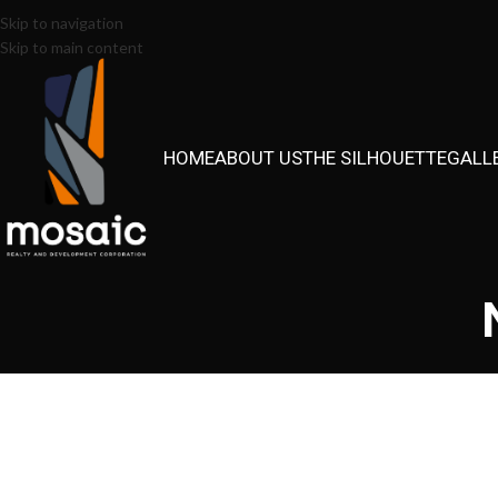
Skip to navigation
Skip to main content
HOME
ABOUT US
THE SILHOUETTE
GALL