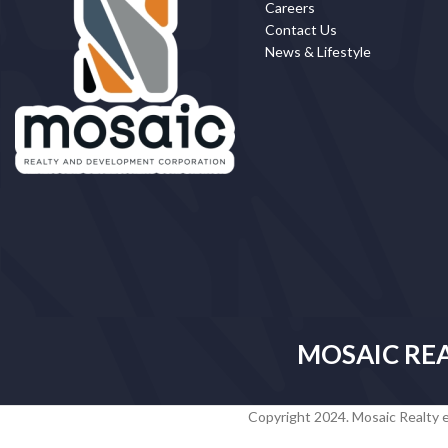
Careers
Contact Us
News & Lifestyle
MOSAIC RE
Copyright 2024. Mosaic Realty 