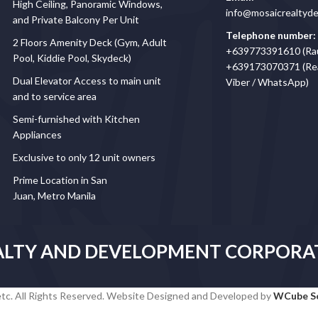
High Ceiling, Panoramic Windows,
info@mosaicrealtyd
and Private Balcony Per Unit
Telephone number:
2 Floors Amenity Deck (Gym, Adult
+639773391610 (Raul
Pool, Kiddie Pool, Skydeck)
+639173070371 (Re
Dual Elevator Access to main unit
Viber / WhatsApp)
and to service area
Semi-furnished with Kitchen
Appliances
Exclusive to only 12 unit owners
Prime Location in San
Juan, Metro Manila
ALTY AND DEVELOPMENT CORPORA
etc. All Rights Reserved. Website Designed and Developed by
WCube So