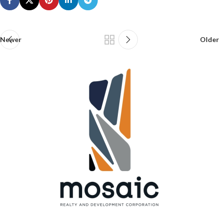
Newer
Older