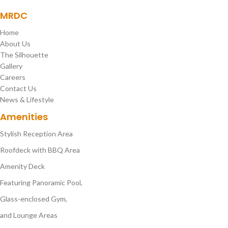
MRDC
Home
About Us
The Silhouette
Gallery
Careers
Contact Us
News & Lifestyle
Amenities
Stylish Reception Area
Roofdeck with BBQ Area
Amenity Deck
Featuring Panoramic Pool,
Glass-enclosed Gym,
and Lounge Areas