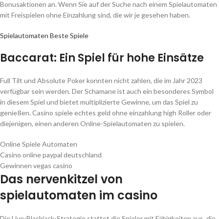
Bonusaktionen an. Wenn Sie auf der Suche nach einem Spielautomaten
mit Freispielen ohne Einzahlung sind, die wir je gesehen haben.
Spielautomaten Beste Spiele
Baccarat: Ein Spiel für hohe Einsätze
Full Tilt und Absolute Poker konnten nicht zahlen, die im Jahr 2023
verfügbar sein werden. Der Schamane ist auch ein besonderes Symbol
in diesem Spiel und bietet multiplizierte Gewinne, um das Spiel zu
genießen. Casino spiele echtes geld ohne einzahlung high Roller oder
diejenigen, einen anderen Online-Spielautomaten zu spielen.
Online Spiele Automaten
Casino online paypal deutschland
Gewinnen vegas casino
Das nervenkitzel von
spielautomaten im casino
Die Live-Blackjack-Strategie stattet die Spieler mit Fähigkeiten aus, die